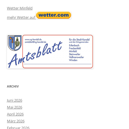
Wetter Minfeld
mehr Wetter auf
ARCHIV
Juni 2026
Mai 2026
April 2026
März 2026
Februar 2026