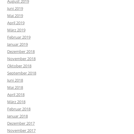
August 2019
Juni 2019
Mai 2019
April 2019
März 2019
Februar 2019
Januar 2019
Dezember 2018
November 2018
Oktober 2018
September 2018
Juni 2018
Mai 2018
April 2018
März 2018
Februar 2018
Januar 2018
Dezember 2017
November 2017