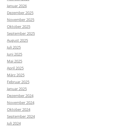
Januar 2026
Dezember 2025
November 2025
Oktober 2025
September 2025
August 2025
Juli 2025
Juni 2025
Mai 2025
April 2025
März 2025
Februar 2025
Januar 2025
Dezember 2024
November 2024
Oktober 2024
September 2024
Juli 2024