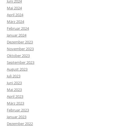
Juni 2024
Mai 2024
April 2024
März 2024
Februar 2024
Januar 2024
Dezember 2023
November 2023
Oktober 2023
September 2023
August 2023
Juli 2023
Juni 2023
Mai 2023
April 2023
März 2023
Februar 2023
Januar 2023
Dezember 2022