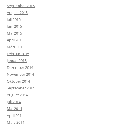
September 2015
August 2015
Juli 2015
Juni 2015
Mai 2015
April 2015
März 2015
Februar 2015
Januar 2015
Dezember 2014
November 2014
Oktober 2014
September 2014
August 2014
Juli 2014
Mai 2014
April 2014
März 2014