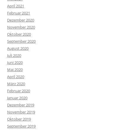
April 2021
Februar 2021
Dezember 2020
November 2020
Oktober 2020
September 2020
August 2020
Juli 2020
Juni 2020
Mai 2020
April 2020
März 2020
Februar 2020
Januar 2020
Dezember 2019
November 2019
Oktober 2019
September 2019