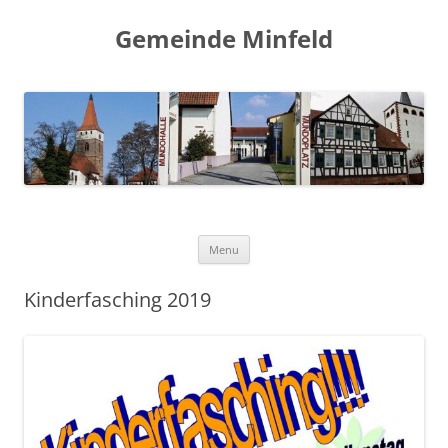
Gemeinde Minfeld
Skip to content
Menu
Kinderfasching 2019