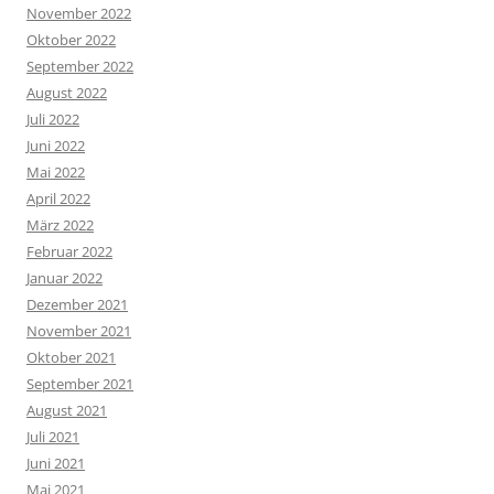
November 2022
Oktober 2022
September 2022
August 2022
Juli 2022
Juni 2022
Mai 2022
April 2022
März 2022
Februar 2022
Januar 2022
Dezember 2021
November 2021
Oktober 2021
September 2021
August 2021
Juli 2021
Juni 2021
Mai 2021