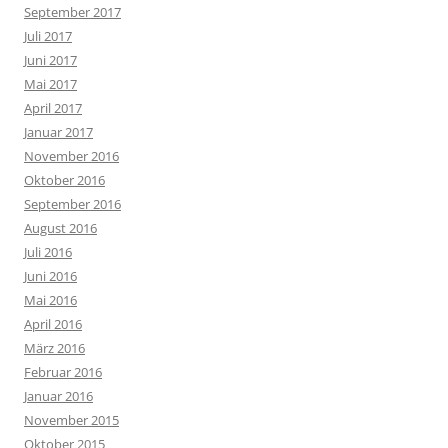
September 2017
Juli 2017
Juni 2017
Mai 2017
April 2017
Januar 2017
November 2016
Oktober 2016
September 2016
August 2016
Juli 2016
Juni 2016
Mai 2016
April 2016
März 2016
Februar 2016
Januar 2016
November 2015
Oktober 2015