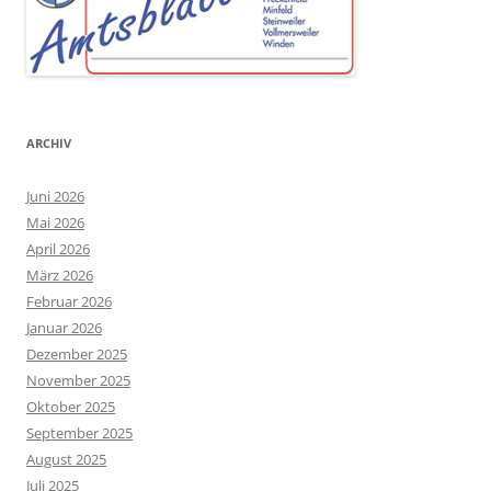
ARCHIV
Juni 2026
Mai 2026
April 2026
März 2026
Februar 2026
Januar 2026
Dezember 2025
November 2025
Oktober 2025
September 2025
August 2025
Juli 2025