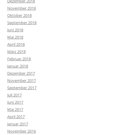
Dezember 2018
November 2018
Oktober 2018
September 2018
Juni 2018
Mai 2018
April 2018
März 2018
Februar 2018
Januar 2018
Dezember 2017
November 2017
September 2017
Juli 2017
Juni 2017
Mai 2017
April 2017
Januar 2017
November 2016