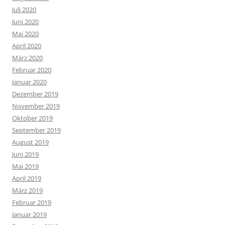
Juli 2020
Juni 2020
Mai 2020
April 2020
März 2020
Februar 2020
Januar 2020
Dezember 2019
November 2019
Oktober 2019
September 2019
August 2019
Juni 2019
Mai 2019
April 2019
März 2019
Februar 2019
Januar 2019