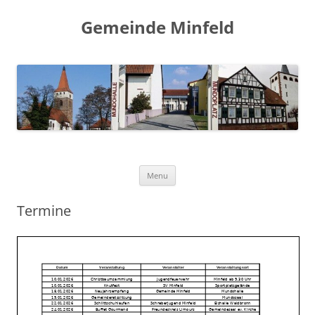
Gemeinde Minfeld
Skip to content
Menu
Termine