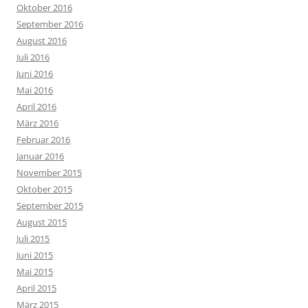
Oktober 2016
September 2016
August 2016
Juli 2016
Juni 2016
Mai 2016
April 2016
März 2016
Februar 2016
Januar 2016
November 2015
Oktober 2015
September 2015
August 2015
Juli 2015
Juni 2015
Mai 2015
April 2015
März 2015