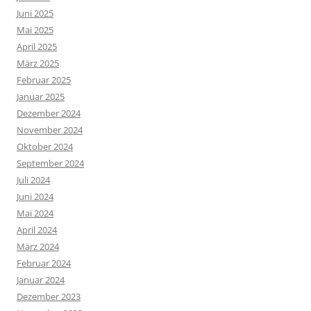
Juni 2025
Mai 2025
April 2025
März 2025
Februar 2025
Januar 2025
Dezember 2024
November 2024
Oktober 2024
September 2024
Juli 2024
Juni 2024
Mai 2024
April 2024
März 2024
Februar 2024
Januar 2024
Dezember 2023