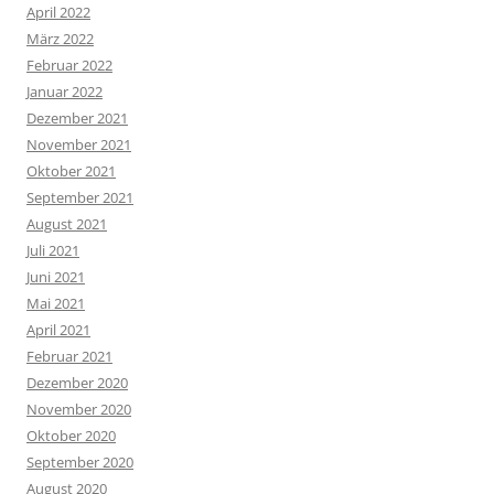
April 2022
März 2022
Februar 2022
Januar 2022
Dezember 2021
November 2021
Oktober 2021
September 2021
August 2021
Juli 2021
Juni 2021
Mai 2021
April 2021
Februar 2021
Dezember 2020
November 2020
Oktober 2020
September 2020
August 2020