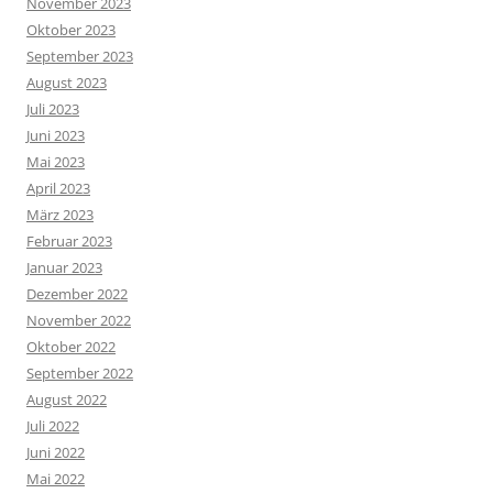
November 2023
Oktober 2023
September 2023
August 2023
Juli 2023
Juni 2023
Mai 2023
April 2023
März 2023
Februar 2023
Januar 2023
Dezember 2022
November 2022
Oktober 2022
September 2022
August 2022
Juli 2022
Juni 2022
Mai 2022