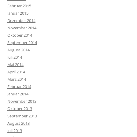
Februar 2015
Januar 2015
Dezember 2014
November 2014
Oktober 2014
September 2014
August 2014
Juli 2014
Mai 2014
April 2014
März 2014
Februar 2014
Januar 2014
November 2013
Oktober 2013
September 2013
August 2013
Juli 2013