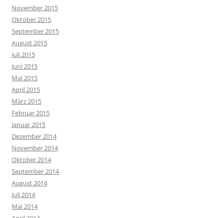
November 2015
Oktober 2015
September 2015
August 2015
Juli 2015
Juni 2015
Mai 2015
April 2015
März 2015
Februar 2015
Januar 2015
Dezember 2014
November 2014
Oktober 2014
September 2014
August 2014
Juli 2014
Mai 2014
April 2014