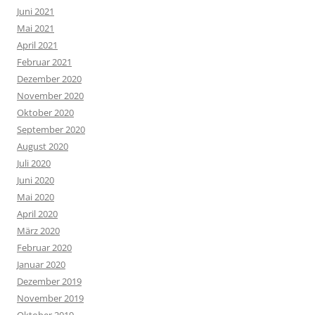
Juni 2021
Mai 2021
April 2021
Februar 2021
Dezember 2020
November 2020
Oktober 2020
September 2020
August 2020
Juli 2020
Juni 2020
Mai 2020
April 2020
März 2020
Februar 2020
Januar 2020
Dezember 2019
November 2019
Oktober 2019