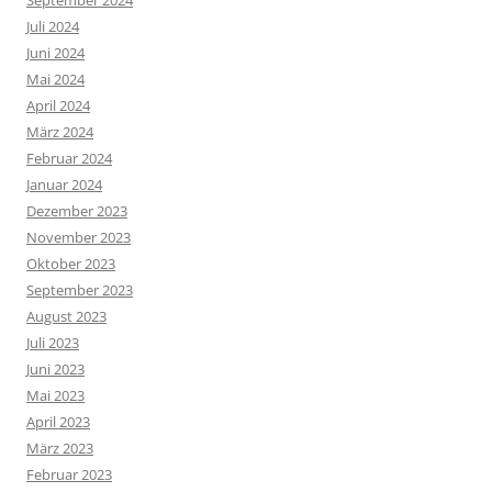
Juli 2024
Juni 2024
Mai 2024
April 2024
März 2024
Februar 2024
Januar 2024
Dezember 2023
November 2023
Oktober 2023
September 2023
August 2023
Juli 2023
Juni 2023
Mai 2023
April 2023
März 2023
Februar 2023