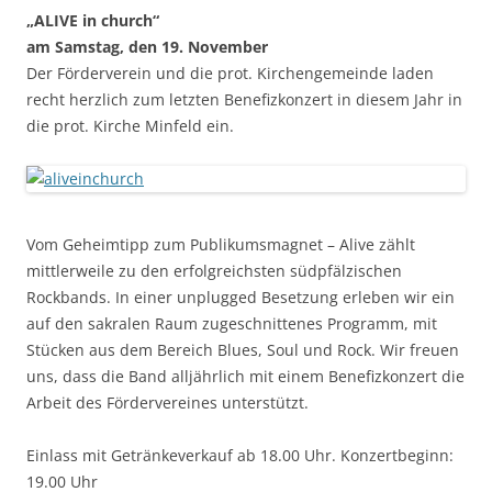
„ALIVE in church“
am Samstag, den 19. November
Der Förderverein und die prot. Kirchengemeinde laden
recht herzlich zum letzten Benefizkonzert in diesem Jahr in
die prot. Kirche Minfeld ein.
Vom Geheimtipp zum Publikumsmagnet – Alive zählt
mittlerweile zu den erfolgreichsten südpfälzischen
Rockbands. In einer unplugged Besetzung erleben wir ein
auf den sakralen Raum zugeschnittenes Programm, mit
Stücken aus dem Bereich Blues, Soul und Rock. Wir freuen
uns, dass die Band alljährlich mit einem Benefizkonzert die
Arbeit des Fördervereines unterstützt.
Einlass mit Getränkeverkauf ab 18.00 Uhr. Konzertbeginn:
19.00 Uhr