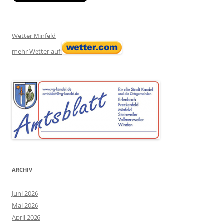
Wetter Minfeld
mehr Wetter auf
ARCHIV
Juni 2026
Mai 2026
April 2026