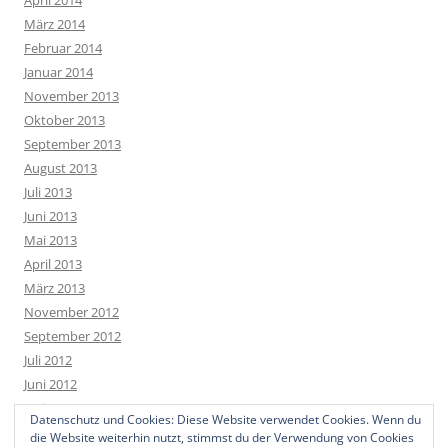
März 2014
Februar 2014
Januar 2014
November 2013
Oktober 2013
September 2013
August 2013
Juli 2013
Juni 2013
Mai 2013
April 2013
März 2013
November 2012
September 2012
Juli 2012
Juni 2012
Mai 2012
Datenschutz und Cookies: Diese Website verwendet Cookies. Wenn du
April 2012
die Website weiterhin nutzt, stimmst du der Verwendung von Cookies