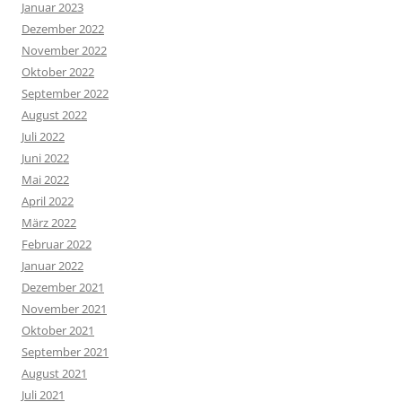
Januar 2023
Dezember 2022
November 2022
Oktober 2022
September 2022
August 2022
Juli 2022
Juni 2022
Mai 2022
April 2022
März 2022
Februar 2022
Januar 2022
Dezember 2021
November 2021
Oktober 2021
September 2021
August 2021
Juli 2021