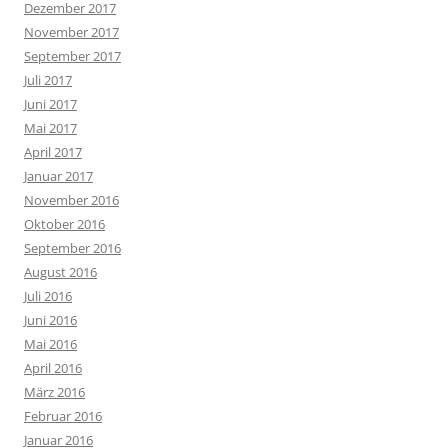
Dezember 2017
November 2017
September 2017
Juli 2017
Juni 2017
Mai 2017
April 2017
Januar 2017
November 2016
Oktober 2016
September 2016
August 2016
Juli 2016
Juni 2016
Mai 2016
April 2016
März 2016
Februar 2016
Januar 2016