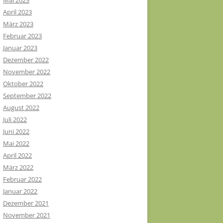
Mai 2023
April 2023
März 2023
Februar 2023
Januar 2023
Dezember 2022
November 2022
Oktober 2022
September 2022
August 2022
Juli 2022
Juni 2022
Mai 2022
April 2022
März 2022
Februar 2022
Januar 2022
Dezember 2021
November 2021