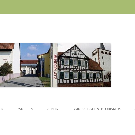
Skip to content
EN
PARTEIEN
VEREINE
WIRTSCHAFT & TOURISMUS