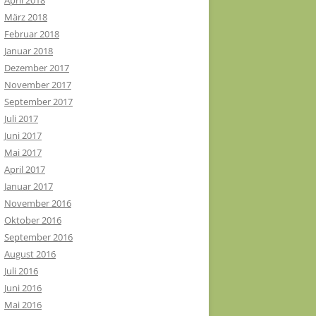
April 2018
März 2018
Februar 2018
Januar 2018
Dezember 2017
November 2017
September 2017
Juli 2017
Juni 2017
Mai 2017
April 2017
Januar 2017
November 2016
Oktober 2016
September 2016
August 2016
Juli 2016
Juni 2016
Mai 2016