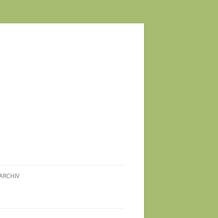
ARCHIV