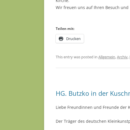
Kirche.
Wir freuen uns auf Ihren Besuch und 
Teilen mit:
Drucken
This entry was posted in
Allgemein
,
Archiv
,
HG. Butzko in der Kusch
Liebe Freundinnen und Freunde der K
Der Träger des deutschen Kleinkunst