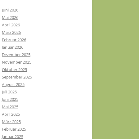
Juni 2026
Mai 2026
April 2026
März 2026
Februar 2026
Januar 2026
Dezember 2025
November 2025
Oktober 2025
September 2025
August 2025
Juli 2025
Juni 2025
Mai 2025
April 2025
März 2025
Februar 2025
Januar 2025