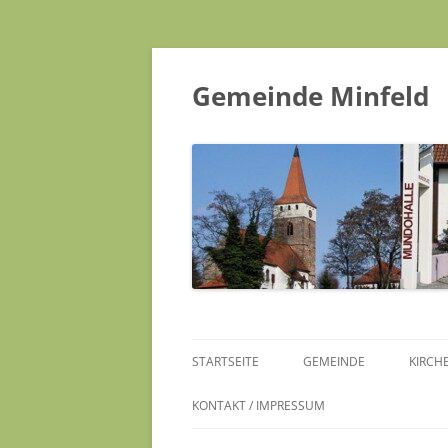
Gemeinde Minfeld
STARTSEITE
GEMEINDE
KIRCH
KONTAKT / IMPRESSUM