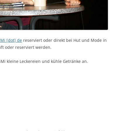
Mi [dot] de
reserviert oder direkt bei Hut und Mode in
t oder reserviert werden.
Mi kleine Leckereien und kühle Getränke an.