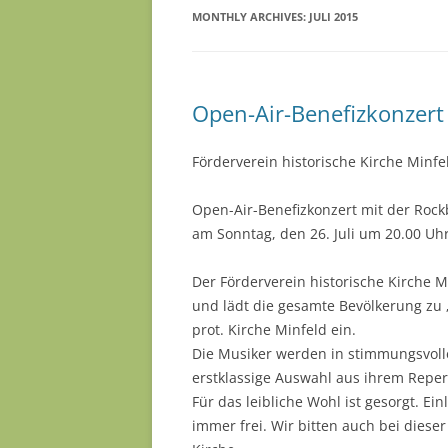
MONTHLY ARCHIVES:
JULI 2015
Open-Air-Benefizkonzert
Förderverein historische Kirche Minfel
Open-Air-Benefizkonzert mit der Rock
am Sonntag, den 26. Juli um 20.00 Uh
Der Förderverein historische Kirche Mi
und lädt die gesamte Bevölkerung zu 
prot. Kirche Minfeld ein.
Die Musiker werden in stimmungsvoll
erstklassige Auswahl aus ihrem Reper
Für das leibliche Wohl ist gesorgt. Ein
immer frei. Wir bitten auch bei dies