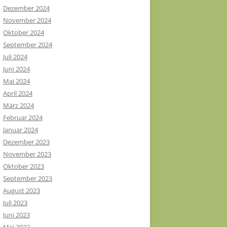
Dezember 2024
November 2024
Oktober 2024
September 2024
Juli 2024
Juni 2024
Mai 2024
April 2024
März 2024
Februar 2024
Januar 2024
Dezember 2023
November 2023
Oktober 2023
September 2023
August 2023
Juli 2023
Juni 2023