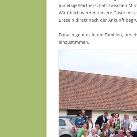
Jumelage/Partnerschaft zwischen Minf
Wir üblich werden unsere Gäste mit 
Brezeln direkt nach der Ankunft begr
Danach geht es in die Familien, um 
einzustimmen.