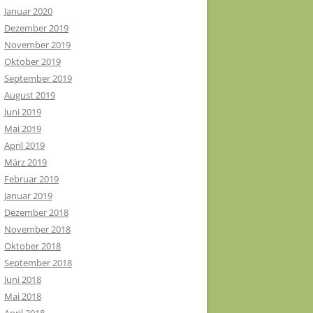
Januar 2020
Dezember 2019
November 2019
Oktober 2019
September 2019
August 2019
Juni 2019
Mai 2019
April 2019
März 2019
Februar 2019
Januar 2019
Dezember 2018
November 2018
Oktober 2018
September 2018
Juni 2018
Mai 2018