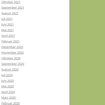
Oktober 2021
September 2021
August 2021
Juli 2021
Juni 2021
Mai 2021
April 2021
Februar 2021
Dezember 2020
November 2020
Oktober 2020
September 2020
August 2020
Juli 2020
Juni 2020
Mai 2020
April 2020
März 2020
Februar 2020