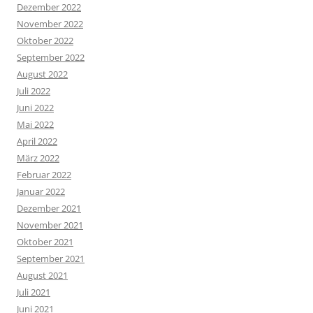
Dezember 2022
November 2022
Oktober 2022
September 2022
August 2022
Juli 2022
Juni 2022
Mai 2022
April 2022
März 2022
Februar 2022
Januar 2022
Dezember 2021
November 2021
Oktober 2021
September 2021
August 2021
Juli 2021
Juni 2021