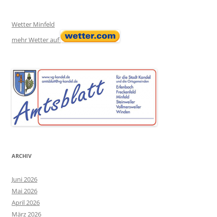
Wetter Minfeld
mehr Wetter auf
ARCHIV
Juni 2026
Mai 2026
April 2026
März 2026