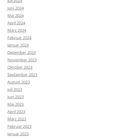
Juli 2024
Juni 2024
Mai 2024
April 2024
März 2024
Februar 2024
Januar 2024
Dezember 2023
November 2023
Oktober 2023
September 2023
August 2023
Juli 2023
Juni 2023
Mai 2023
April 2023
März 2023
Februar 2023
Januar 2023