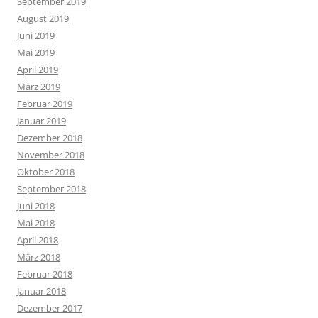
September 2019
August 2019
Juni 2019
Mai 2019
April 2019
März 2019
Februar 2019
Januar 2019
Dezember 2018
November 2018
Oktober 2018
September 2018
Juni 2018
Mai 2018
April 2018
März 2018
Februar 2018
Januar 2018
Dezember 2017