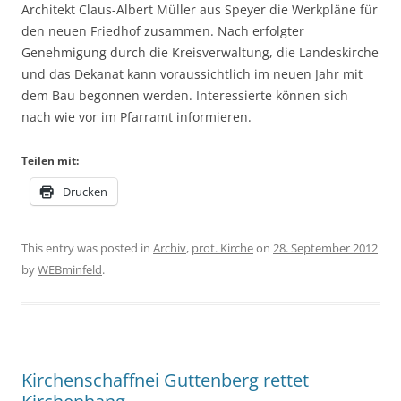
Architekt Claus-Albert Müller aus Speyer die Werkpläne für
den neuen Friedhof zusammen. Nach erfolgter
Genehmigung durch die Kreisverwaltung, die Landeskirche
und das Dekanat kann voraussichtlich im neuen Jahr mit
dem Bau begonnen werden. Interessierte können sich
nach wie vor im Pfarramt informieren.
Teilen mit:
Drucken
This entry was posted in
Archiv
,
prot. Kirche
on
28. September 2012
by
WEBminfeld
.
Kirchenschaffnei Guttenberg rettet