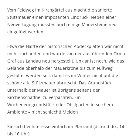
Vom Feldweg im Kirchgärtel aus macht die sanierte
Stützmauer einen imposanten Eindruck. Neben einer
Neuverfugung mussten auch einige Mauersteine neu
eingefügt werden.
Etwa die Hälfte der historischen Abdeckplatten war nicht
mehr vorhanden und wurde von der ausführenden Firma
Graf aus Landau neu hergestellt. Unklar ist noch, wie das
Gelände oberhalb der Mauerkrone bis zum Fußweg
gestaltet werden soll, damit es im Winter nicht auf die
schöne alte Stützmauer abrutscht. Das Grundstück
unterhalb der Mauer ist übrigens seitens der
Kirchenschaffnei zu verpachten. Ein
Wochenendgrundstück oder Obstgarten in solchem
Ambiente – nicht schlecht! Melden
Sie sich bei Interesse einfach im Pfarramt (di. und do., 14
bis 16 Uhr).