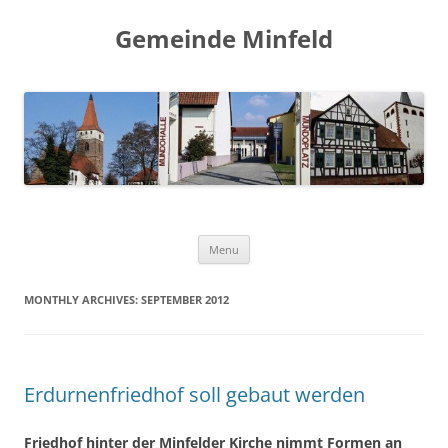
Gemeinde Minfeld
Skip to content
Menu
MONTHLY ARCHIVES:
SEPTEMBER 2012
Erdurnenfriedhof soll gebaut werden
Friedhof hinter der Minfelder Kirche nimmt Formen an