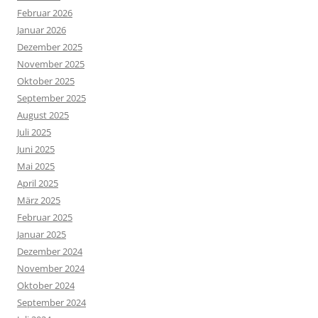
Februar 2026
Januar 2026
Dezember 2025
November 2025
Oktober 2025
September 2025
August 2025
Juli 2025
Juni 2025
Mai 2025
April 2025
März 2025
Februar 2025
Januar 2025
Dezember 2024
November 2024
Oktober 2024
September 2024