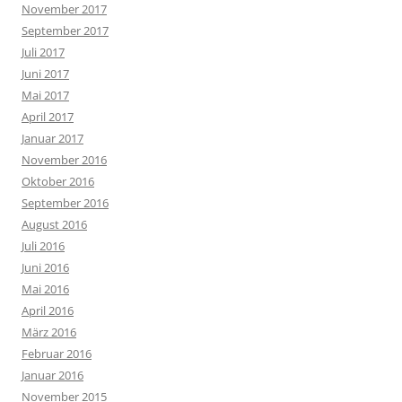
November 2017
September 2017
Juli 2017
Juni 2017
Mai 2017
April 2017
Januar 2017
November 2016
Oktober 2016
September 2016
August 2016
Juli 2016
Juni 2016
Mai 2016
April 2016
März 2016
Februar 2016
Januar 2016
November 2015