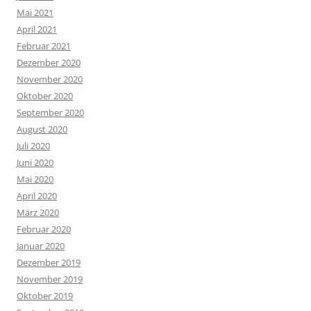
Mai 2021
April 2021
Februar 2021
Dezember 2020
November 2020
Oktober 2020
September 2020
August 2020
Juli 2020
Juni 2020
Mai 2020
April 2020
März 2020
Februar 2020
Januar 2020
Dezember 2019
November 2019
Oktober 2019