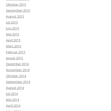
Oktober 2015
September 2015
August 2015
Juli 2015
Juni 2015
Mai 2015
April 2015
März 2015
Februar 2015
Januar 2015
Dezember 2014
November 2014
Oktober 2014
September 2014
August 2014
Juli 2014
Mai 2014
April 2014