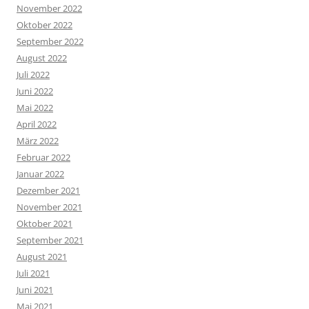
November 2022
Oktober 2022
September 2022
August 2022
Juli 2022
Juni 2022
Mai 2022
April 2022
März 2022
Februar 2022
Januar 2022
Dezember 2021
November 2021
Oktober 2021
September 2021
August 2021
Juli 2021
Juni 2021
Mai 2021