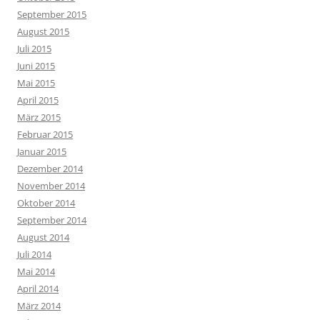
September 2015
August 2015
Juli 2015
Juni 2015
Mai 2015
April 2015
März 2015
Februar 2015
Januar 2015
Dezember 2014
November 2014
Oktober 2014
September 2014
August 2014
Juli 2014
Mai 2014
April 2014
März 2014