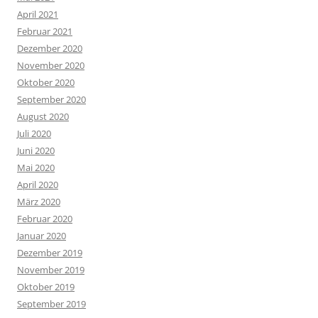
April 2021
Februar 2021
Dezember 2020
November 2020
Oktober 2020
September 2020
August 2020
Juli 2020
Juni 2020
Mai 2020
April 2020
März 2020
Februar 2020
Januar 2020
Dezember 2019
November 2019
Oktober 2019
September 2019