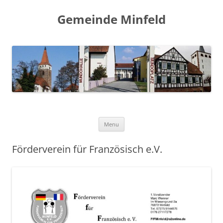
Gemeinde Minfeld
Skip to content
Menu
Förderverein für Französisch e.V.