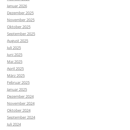
Januar 2026
Dezember 2025
November 2025
Oktober 2025
September 2025
August 2025
Juli 2025
Juni 2025
Mai 2025
April 2025
März 2025
Februar 2025
Januar 2025
Dezember 2024
November 2024
Oktober 2024
September 2024
Juli 2024