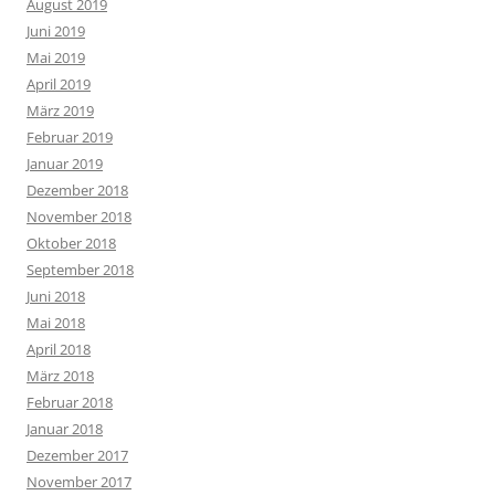
August 2019
Juni 2019
Mai 2019
April 2019
März 2019
Februar 2019
Januar 2019
Dezember 2018
November 2018
Oktober 2018
September 2018
Juni 2018
Mai 2018
April 2018
März 2018
Februar 2018
Januar 2018
Dezember 2017
November 2017