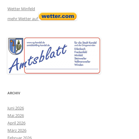
Wetter Minfeld
mehr Wetter auf
ARCHIV
Juni 2026
Mai 2026
April 2026
März 2026
Februar 2026