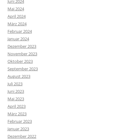
Juni 2024
Mai 2024
April 2024
März 2024
Februar 2024
Januar 2024
Dezember 2023
November 2023
Oktober 2023
September 2023
August 2023
Juli 2023
Juni 2023
Mai 2023
April 2023
März 2023
Februar 2023
Januar 2023
Dezember 2022