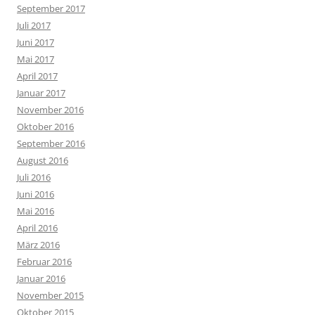
September 2017
Juli 2017
Juni 2017
Mai 2017
April 2017
Januar 2017
November 2016
Oktober 2016
September 2016
August 2016
Juli 2016
Juni 2016
Mai 2016
April 2016
März 2016
Februar 2016
Januar 2016
November 2015
Oktober 2015