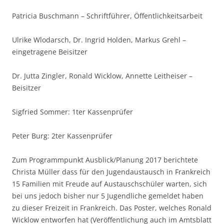
Patricia Buschmann – Schriftführer, Öffentlichkeitsarbeit
Ulrike Wlodarsch, Dr. Ingrid Holden, Markus Grehl –
eingetragene Beisitzer
Dr. Jutta Zingler, Ronald Wicklow, Annette Leitheiser –
Beisitzer
Sigfried Sommer: 1ter Kassenprüfer
Peter Burg: 2ter Kassenprüfer
Zum Programmpunkt Ausblick/Planung 2017 berichtete
Christa Müller dass für den Jugendaustausch in Frankreich
15 Familien mit Freude auf Austauschschüler warten, sich
bei uns jedoch bisher nur 5 Jugendliche gemeldet haben
zu dieser Freizeit in Frankreich. Das Poster, welches Ronald
Wicklow entworfen hat (Veröffentlichung auch im Amtsblatt