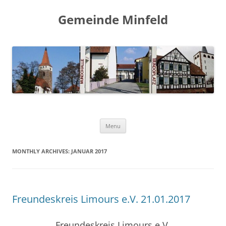
Gemeinde Minfeld
Skip to content
Menu
MONTHLY ARCHIVES:
JANUAR 2017
Freundeskreis Limours e.V. 21.01.2017
Freundeskreis Limours e.V.