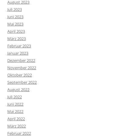
August 2023
Juli 2023
Juni 2023
Mai 2023
April 2023
März 2023
Februar 2023
Januar 2023
Dezember 2022
November 2022
Oktober 2022
September 2022
August 2022
Juli 2022
Juni 2022
Mai 2022
April 2022
März 2022
Februar 2022