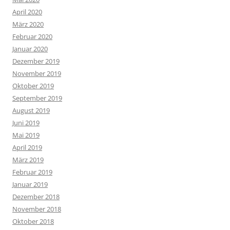
April 2020
März 2020
Februar 2020
Januar 2020
Dezember 2019
November 2019
Oktober 2019
September 2019
August 2019
Juni 2019
Mai 2019
April 2019
März 2019
Februar 2019
Januar 2019
Dezember 2018
November 2018
Oktober 2018