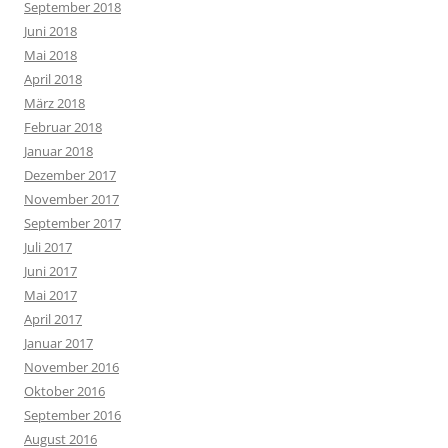
September 2018
Juni 2018
Mai 2018
April 2018
März 2018
Februar 2018
Januar 2018
Dezember 2017
November 2017
September 2017
Juli 2017
Juni 2017
Mai 2017
April 2017
Januar 2017
November 2016
Oktober 2016
September 2016
August 2016