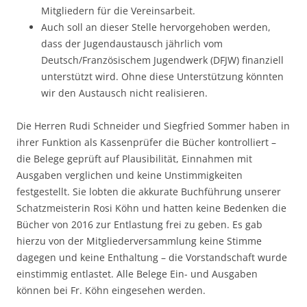
Mitgliedern für die Vereinsarbeit.
Auch soll an dieser Stelle hervorgehoben werden,
dass der Jugendaustausch jährlich vom
Deutsch/Französischem Jugendwerk (DFJW) finanziell
unterstützt wird. Ohne diese Unterstützung könnten
wir den Austausch nicht realisieren.
Die Herren Rudi Schneider und Siegfried Sommer haben in
ihrer Funktion als Kassenprüfer die Bücher kontrolliert –
die Belege geprüft auf Plausibilität, Einnahmen mit
Ausgaben verglichen und keine Unstimmigkeiten
festgestellt. Sie lobten die akkurate Buchführung unserer
Schatzmeisterin Rosi Köhn und hatten keine Bedenken die
Bücher von 2016 zur Entlastung frei zu geben. Es gab
hierzu von der Mitgliederversammlung keine Stimme
dagegen und keine Enthaltung – die Vorstandschaft wurde
einstimmig entlastet. Alle Belege Ein- und Ausgaben
können bei Fr. Köhn eingesehen werden.