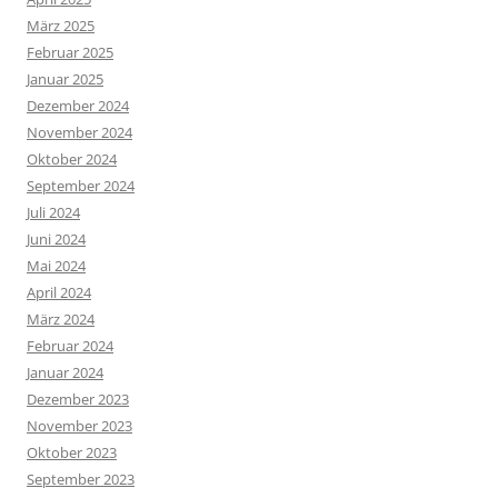
März 2025
Februar 2025
Januar 2025
Dezember 2024
November 2024
Oktober 2024
September 2024
Juli 2024
Juni 2024
Mai 2024
April 2024
März 2024
Februar 2024
Januar 2024
Dezember 2023
November 2023
Oktober 2023
September 2023