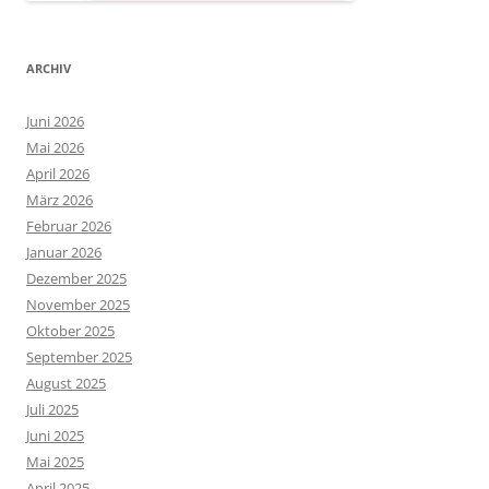
ARCHIV
Juni 2026
Mai 2026
April 2026
März 2026
Februar 2026
Januar 2026
Dezember 2025
November 2025
Oktober 2025
September 2025
August 2025
Juli 2025
Juni 2025
Mai 2025
April 2025