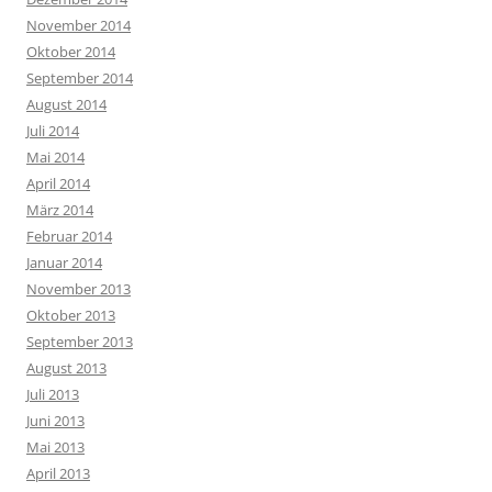
November 2014
Oktober 2014
September 2014
August 2014
Juli 2014
Mai 2014
April 2014
März 2014
Februar 2014
Januar 2014
November 2013
Oktober 2013
September 2013
August 2013
Juli 2013
Juni 2013
Mai 2013
April 2013