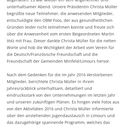
unterhaltsamer Abend. Unsere Präsidentin Christa Müller
begrüßte neue Teilnehmer, die anwesenden Mitglieder,
entschuldigte den OBM Foos, der aus gesundheitlichen
Gründen leider nicht teilnehmen konnte und freute sich
über die Anwesenheit vom ersten Beigeordneten Martin
Volz mit Frau. Dieser dankte Christa Müller für die netten
Worte und hob die Wichtigkeit der Arbeit vom Verein für
die Deutsch/Französische Freundschaft und die
Freundschaft der Gemeinden Minfeld/Limours hervor.
Nach dem Gedenken für die im Jahr 2016 Verstorbenen
Mitglieder, berichtete Christa Müller in ihrem
Jahresrückblick unterhaltsam, detailliert und
eindrucksstark von den Unternehmungen im letzten Jahr
und unseren zukünftigen Plänen. Es hingen viele Fotos aus
von den Aktivitäten 2016 und Christa Müller informierte
über den anstehenden Jugendaustausch in Limours und
das dazugehörige spannende Programm, welches das