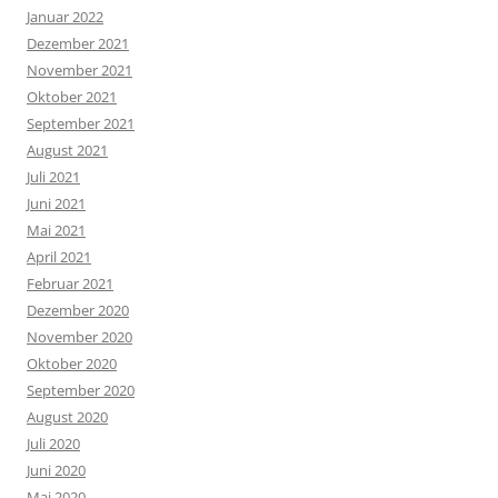
Januar 2022
Dezember 2021
November 2021
Oktober 2021
September 2021
August 2021
Juli 2021
Juni 2021
Mai 2021
April 2021
Februar 2021
Dezember 2020
November 2020
Oktober 2020
September 2020
August 2020
Juli 2020
Juni 2020
Mai 2020