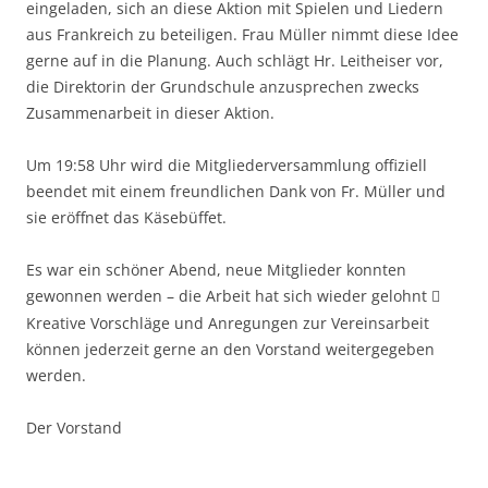
eingeladen, sich an diese Aktion mit Spielen und Liedern
aus Frankreich zu beteiligen. Frau Müller nimmt diese Idee
gerne auf in die Planung. Auch schlägt Hr. Leitheiser vor,
die Direktorin der Grundschule anzusprechen zwecks
Zusammenarbeit in dieser Aktion.
Um 19:58 Uhr wird die Mitgliederversammlung offiziell
beendet mit einem freundlichen Dank von Fr. Müller und
sie eröffnet das Käsebüffet.
Es war ein schöner Abend, neue Mitglieder konnten
gewonnen werden – die Arbeit hat sich wieder gelohnt

Kreative Vorschläge und Anregungen zur Vereinsarbeit
können jederzeit gerne an den Vorstand weitergegeben
werden.
Der Vorstand