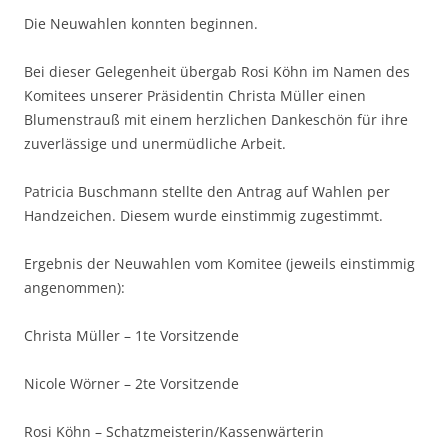
Die Neuwahlen konnten beginnen.
Bei dieser Gelegenheit übergab Rosi Köhn im Namen des
Komitees unserer Präsidentin Christa Müller einen
Blumenstrauß mit einem herzlichen Dankeschön für ihre
zuverlässige und unermüdliche Arbeit.
Patricia Buschmann stellte den Antrag auf Wahlen per
Handzeichen. Diesem wurde einstimmig zugestimmt.
Ergebnis der Neuwahlen vom Komitee (jeweils einstimmig
angenommen):
Christa Müller – 1te Vorsitzende
Nicole Wörner – 2te Vorsitzende
Rosi Köhn – Schatzmeisterin/Kassenwärterin