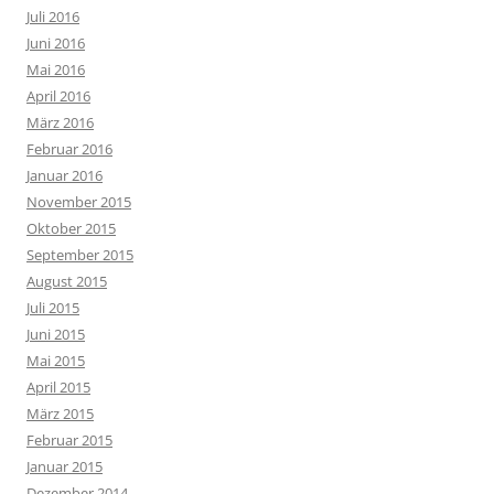
Juli 2016
Juni 2016
Mai 2016
April 2016
März 2016
Februar 2016
Januar 2016
November 2015
Oktober 2015
September 2015
August 2015
Juli 2015
Juni 2015
Mai 2015
April 2015
März 2015
Februar 2015
Januar 2015
Dezember 2014