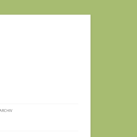
ARCHIV