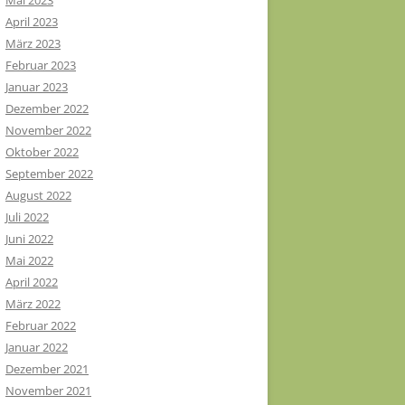
Mai 2023
April 2023
März 2023
Februar 2023
Januar 2023
Dezember 2022
November 2022
Oktober 2022
September 2022
August 2022
Juli 2022
Juni 2022
Mai 2022
April 2022
März 2022
Februar 2022
Januar 2022
Dezember 2021
November 2021