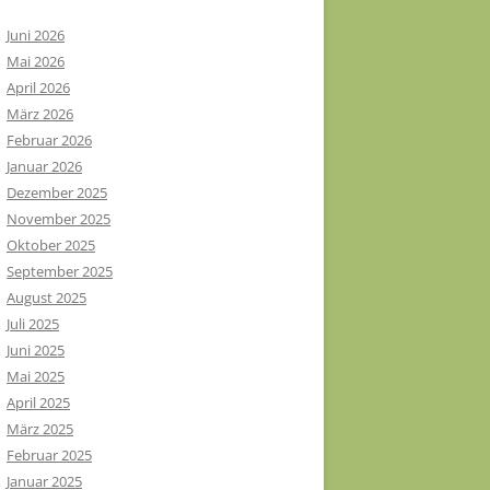
Juni 2026
Mai 2026
April 2026
März 2026
Februar 2026
Januar 2026
Dezember 2025
November 2025
Oktober 2025
September 2025
August 2025
Juli 2025
Juni 2025
Mai 2025
April 2025
März 2025
Februar 2025
Januar 2025