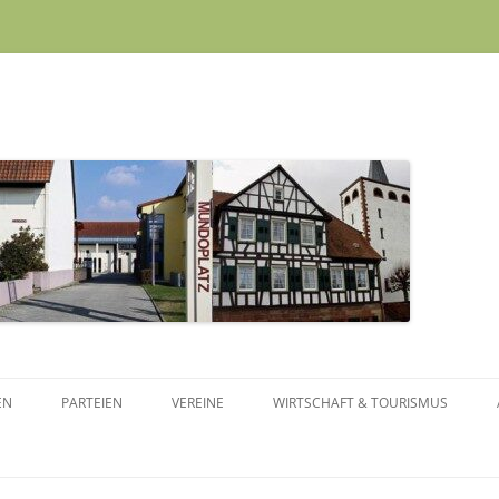
Skip to content
EN
PARTEIEN
VEREINE
WIRTSCHAFT & TOURISMUS