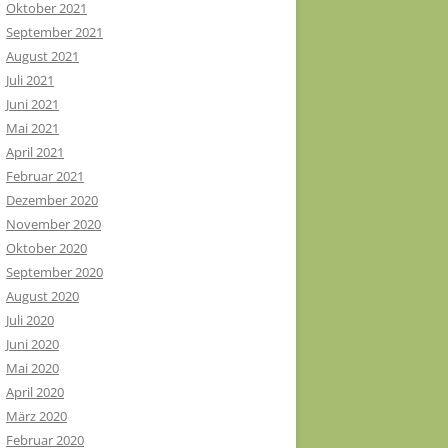
Oktober 2021
September 2021
August 2021
Juli 2021
Juni 2021
Mai 2021
April 2021
Februar 2021
Dezember 2020
November 2020
Oktober 2020
September 2020
August 2020
Juli 2020
Juni 2020
Mai 2020
April 2020
März 2020
Februar 2020