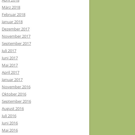
April 2018
März 2018
Februar 2018
Januar 2018
Dezember 2017
November 2017
September 2017
Juli 2017
Juni 2017
Mai 2017
April 2017
Januar 2017
November 2016
Oktober 2016
September 2016
August 2016
Juli 2016
Juni 2016
Mai 2016