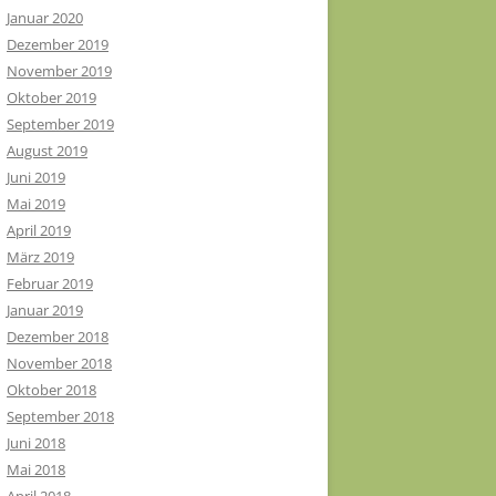
Januar 2020
Dezember 2019
November 2019
Oktober 2019
September 2019
August 2019
Juni 2019
Mai 2019
April 2019
März 2019
Februar 2019
Januar 2019
Dezember 2018
November 2018
Oktober 2018
September 2018
Juni 2018
Mai 2018