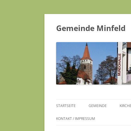
Gemeinde Minfeld
STARTSEITE
GEMEINDE
KIRCH
KONTAKT / IMPRESSUM