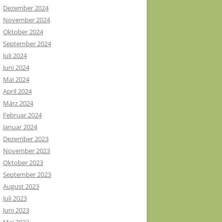
Dezember 2024
November 2024
Oktober 2024
September 2024
Juli 2024
Juni 2024
Mai 2024
April 2024
März 2024
Februar 2024
Januar 2024
Dezember 2023
November 2023
Oktober 2023
September 2023
August 2023
Juli 2023
Juni 2023