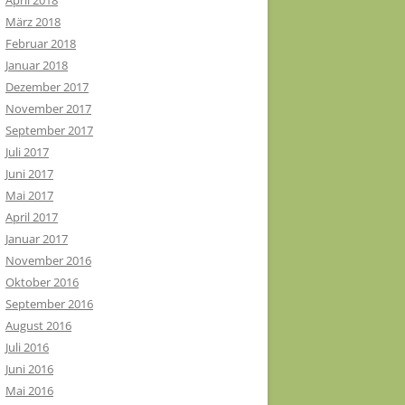
April 2018
März 2018
Februar 2018
Januar 2018
Dezember 2017
November 2017
September 2017
Juli 2017
Juni 2017
Mai 2017
April 2017
Januar 2017
November 2016
Oktober 2016
September 2016
August 2016
Juli 2016
Juni 2016
Mai 2016