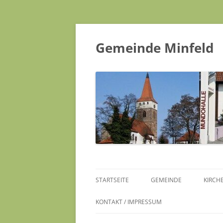
Gemeinde Minfeld
STARTSEITE
GEMEINDE
KIRCH
KONTAKT / IMPRESSUM