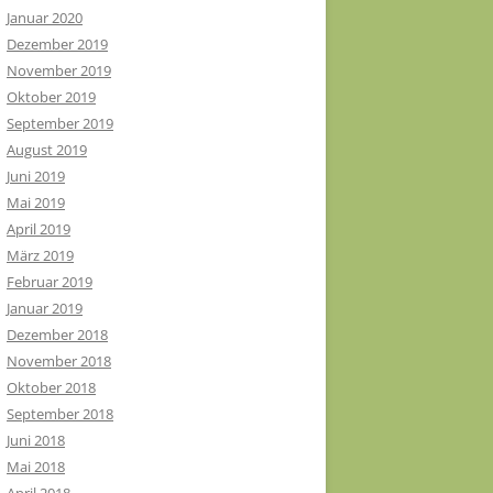
Januar 2020
Dezember 2019
November 2019
Oktober 2019
September 2019
August 2019
Juni 2019
Mai 2019
April 2019
März 2019
Februar 2019
Januar 2019
Dezember 2018
November 2018
Oktober 2018
September 2018
Juni 2018
Mai 2018