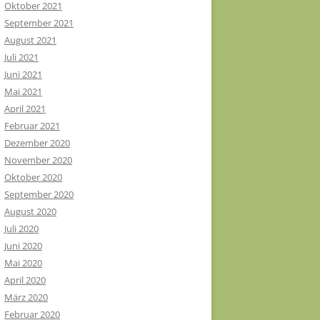
Oktober 2021
September 2021
August 2021
Juli 2021
Juni 2021
Mai 2021
April 2021
Februar 2021
Dezember 2020
November 2020
Oktober 2020
September 2020
August 2020
Juli 2020
Juni 2020
Mai 2020
April 2020
März 2020
Februar 2020