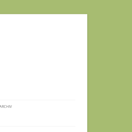
ARCHIV