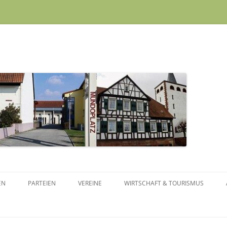
Skip to content
EN
PARTEIEN
VEREINE
WIRTSCHAFT & TOURISMUS