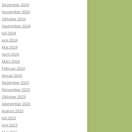
Dezember 2024
November 2024
Oktober 2024
September 2024
Juli 2024
Juni 2024
Mai 2024
April 2024
März 2024
Februar 2024
Januar 2024
Dezember 2023
November 2023
Oktober 2023
September 2023
August 2023
Juli 2023
Juni 2023