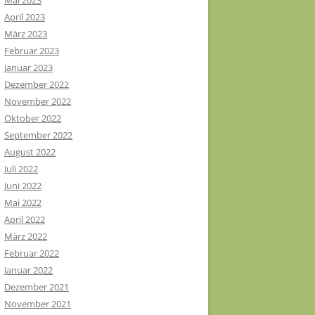
Mai 2023
April 2023
März 2023
Februar 2023
Januar 2023
Dezember 2022
November 2022
Oktober 2022
September 2022
August 2022
Juli 2022
Juni 2022
Mai 2022
April 2022
März 2022
Februar 2022
Januar 2022
Dezember 2021
November 2021