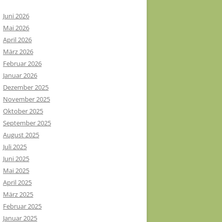
Juni 2026
Mai 2026
April 2026
März 2026
Februar 2026
Januar 2026
Dezember 2025
November 2025
Oktober 2025
September 2025
August 2025
Juli 2025
Juni 2025
Mai 2025
April 2025
März 2025
Februar 2025
Januar 2025