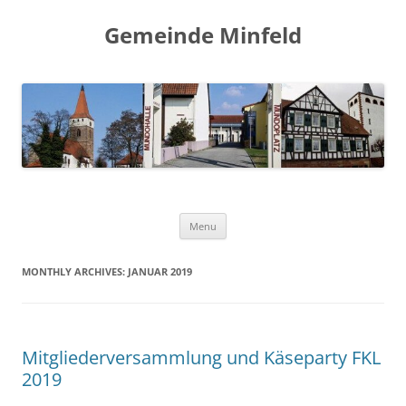
Gemeinde Minfeld
Skip to content
Menu
MONTHLY ARCHIVES:
JANUAR 2019
Mitgliederversammlung und Käseparty FKL
2019