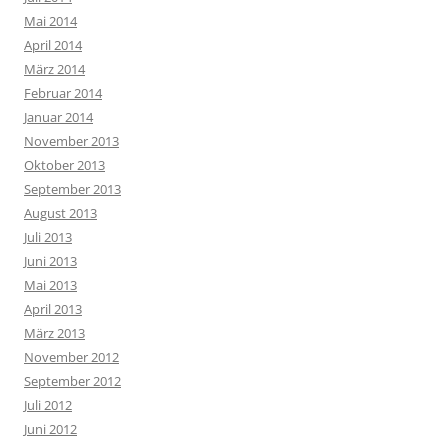
Mai 2014
April 2014
März 2014
Februar 2014
Januar 2014
November 2013
Oktober 2013
September 2013
August 2013
Juli 2013
Juni 2013
Mai 2013
April 2013
März 2013
November 2012
September 2012
Juli 2012
Juni 2012