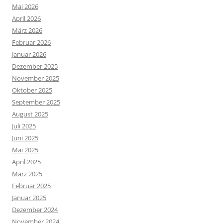
Mai 2026
April 2026
März 2026
Februar 2026
Januar 2026
Dezember 2025
November 2025
Oktober 2025
September 2025
August 2025
Juli 2025
Juni 2025
Mai 2025
April 2025
März 2025
Februar 2025
Januar 2025
Dezember 2024
November 2024