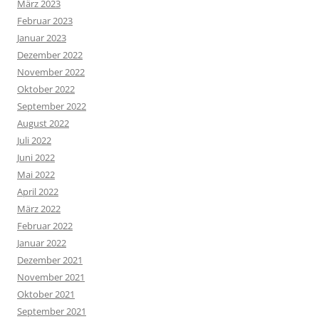
März 2023
Februar 2023
Januar 2023
Dezember 2022
November 2022
Oktober 2022
September 2022
August 2022
Juli 2022
Juni 2022
Mai 2022
April 2022
März 2022
Februar 2022
Januar 2022
Dezember 2021
November 2021
Oktober 2021
September 2021