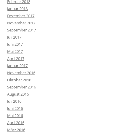
Februar 2018
Januar 2018
Dezember 2017
November 2017
September 2017
Juli 2017
Juni 2017
Mai 2017
April 2017
Januar 2017
November 2016
Oktober 2016
September 2016
August 2016
Juli 2016
Juni 2016
Mai 2016
April 2016
März 2016