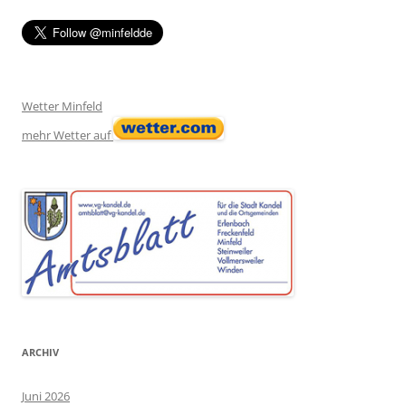
Wetter Minfeld
mehr Wetter auf
ARCHIV
Juni 2026