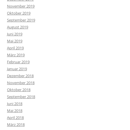
November 2019
Oktober 2019
September 2019
August 2019
Juni 2019
Mai 2019
April 2019
März 2019
Februar 2019
Januar 2019
Dezember 2018
November 2018
Oktober 2018
September 2018
Juni 2018
Mai 2018
April 2018
März 2018