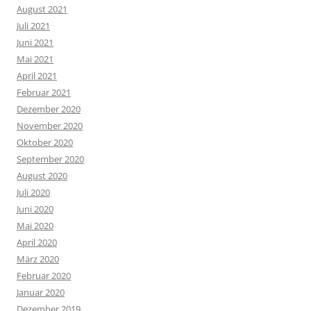
August 2021
Juli 2021
Juni 2021
Mai 2021
April 2021
Februar 2021
Dezember 2020
November 2020
Oktober 2020
September 2020
August 2020
Juli 2020
Juni 2020
Mai 2020
April 2020
März 2020
Februar 2020
Januar 2020
Dezember 2019