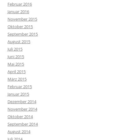
Februar 2016
Januar 2016
November 2015
Oktober 2015
September 2015
August 2015
Juli 2015
Juni 2015
Mai 2015
April 2015
März 2015
Februar 2015
Januar 2015
Dezember 2014
November 2014
Oktober 2014
September 2014
August 2014
Juli 2014