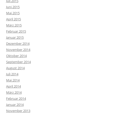
Juli 2015
Juni 2015
Mai 2015
April 2015
März 2015
Februar 2015
Januar 2015
Dezember 2014
November 2014
Oktober 2014
September 2014
August 2014
Juli 2014
Mai 2014
April 2014
März 2014
Februar 2014
Januar 2014
November 2013