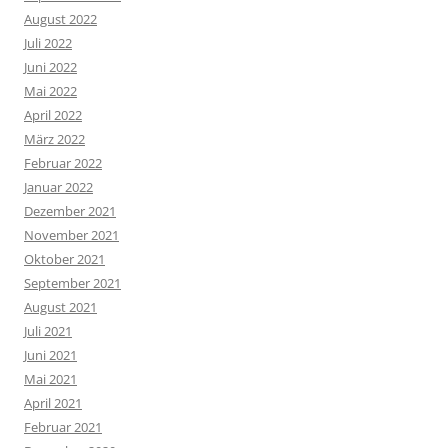
August 2022
Juli 2022
Juni 2022
Mai 2022
April 2022
März 2022
Februar 2022
Januar 2022
Dezember 2021
November 2021
Oktober 2021
September 2021
August 2021
Juli 2021
Juni 2021
Mai 2021
April 2021
Februar 2021