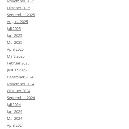
November 2025
Oktober 2025
September 2025
August 2025
Juli 2025
Juni 2025
Mai 2025
April 2025
März 2025
Februar 2025
Januar 2025
Dezember 2024
November 2024
Oktober 2024
September 2024
Juli 2024
Juni 2024
Mai 2024
April 2024