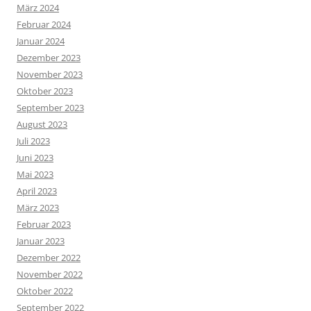
März 2024
Februar 2024
Januar 2024
Dezember 2023
November 2023
Oktober 2023
September 2023
August 2023
Juli 2023
Juni 2023
Mai 2023
April 2023
März 2023
Februar 2023
Januar 2023
Dezember 2022
November 2022
Oktober 2022
September 2022