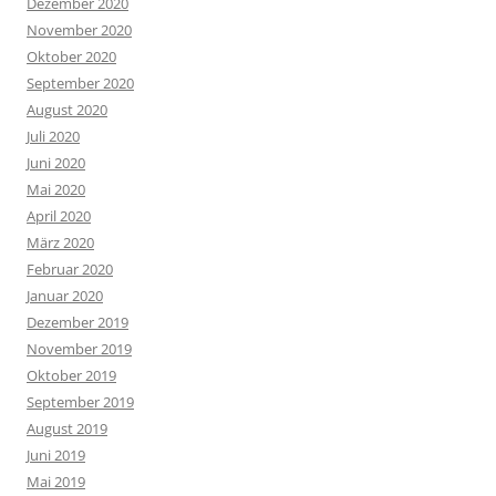
Dezember 2020
November 2020
Oktober 2020
September 2020
August 2020
Juli 2020
Juni 2020
Mai 2020
April 2020
März 2020
Februar 2020
Januar 2020
Dezember 2019
November 2019
Oktober 2019
September 2019
August 2019
Juni 2019
Mai 2019