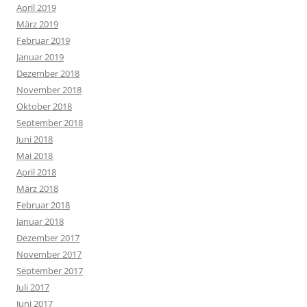
April 2019
März 2019
Februar 2019
Januar 2019
Dezember 2018
November 2018
Oktober 2018
September 2018
Juni 2018
Mai 2018
April 2018
März 2018
Februar 2018
Januar 2018
Dezember 2017
November 2017
September 2017
Juli 2017
Juni 2017