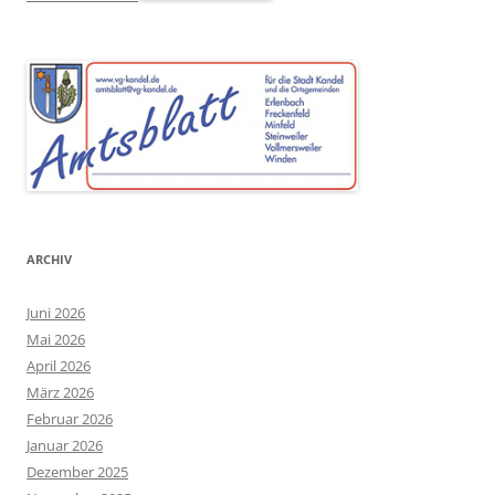
ARCHIV
Juni 2026
Mai 2026
April 2026
März 2026
Februar 2026
Januar 2026
Dezember 2025