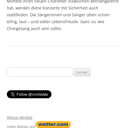
Minfeld ihren neuen Chorleiter inzwischen kennengelernt
hat, werden diese Konzerte mit Sicherheit auch
stattfinden. Die Sängerinnen und Sänger üben schon:
eifrig, laut – und voller Lebensfreude. Ganz so, wie
Chorgesang auch sein sollte.
Suchen
nach:
Wetter Minfeld
mehr Wetter auf