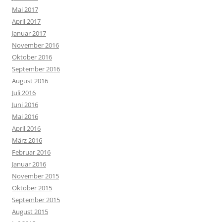
Mai 2017
April 2017
Januar 2017
November 2016
Oktober 2016
September 2016
August 2016
Juli 2016
Juni 2016
Mai 2016
April 2016
März 2016
Februar 2016
Januar 2016
November 2015
Oktober 2015
September 2015
August 2015