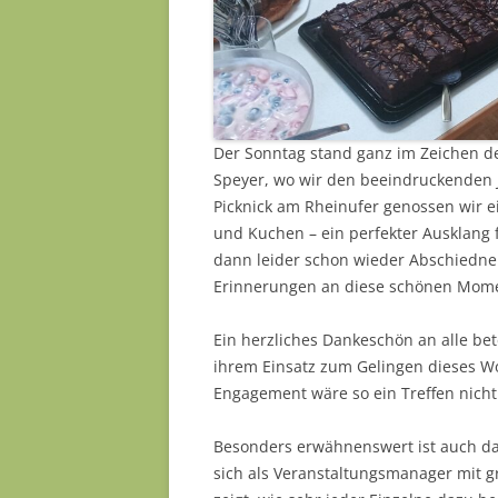
Der Sonntag stand ganz im Zeichen de
Speyer, wo wir den beeindruckenden
Picknick am Rheinufer genossen wir e
und Kuchen – ein perfekter Ausklang 
dann leider schon wieder Abschiedne
Erinnerungen an diese schönen Mome
Ein herzliches Dankeschön an alle bet
ihrem Einsatz zum Gelingen dieses 
Engagement wäre so ein Treffen nicht
Besonders erwähnenswert ist auch da
sich als Veranstaltungsmanager mit 