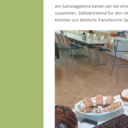
Am Samstagabend kamen wir bei ein
zusammen. Stellvertretend für den n
Komitee uns köstliche französische Sp