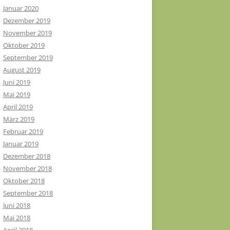
Januar 2020
Dezember 2019
November 2019
Oktober 2019
September 2019
August 2019
Juni 2019
Mai 2019
April 2019
März 2019
Februar 2019
Januar 2019
Dezember 2018
November 2018
Oktober 2018
September 2018
Juni 2018
Mai 2018