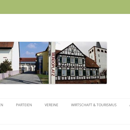
Skip to content
EN
PARTEIEN
VEREINE
WIRTSCHAFT & TOURISMUS