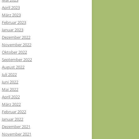
Mai 2023
April 2023
März 2023
Februar 2023
Januar 2023
Dezember 2022
November 2022
Oktober 2022
September 2022
August 2022
Juli 2022
Juni 2022
Mai 2022
April 2022
März 2022
Februar 2022
Januar 2022
Dezember 2021
November 2021