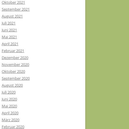
Oktober 2021
September 2021
August 2021
Juli 2021
Juni 2021
Mai 2021
April 2021
Februar 2021
Dezember 2020
November 2020
Oktober 2020
September 2020
August 2020
Juli 2020
Juni 2020
Mai 2020
April 2020
März 2020
Februar 2020