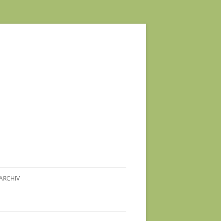
ARCHIV