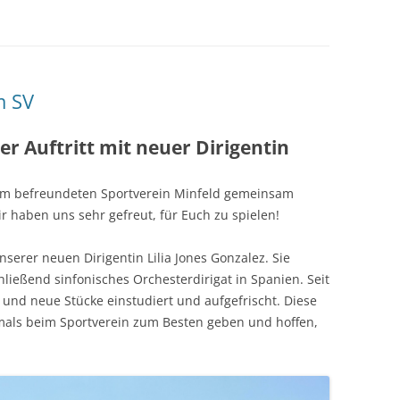
m SV
er Auftritt mit neuer Dirigentin
em befreundeten Sportverein Minfeld gemeinsam
r haben uns sehr gefreut, für Euch zu spielen!
unserer neuen Dirigentin Lilia Jones Gonzalez. Sie
hließend sinfonisches Orchesterdirigat in Spanien. Seit
e und neue Stücke einstudiert und aufgefrischt. Diese
als beim Sportverein zum Besten geben und hoffen,