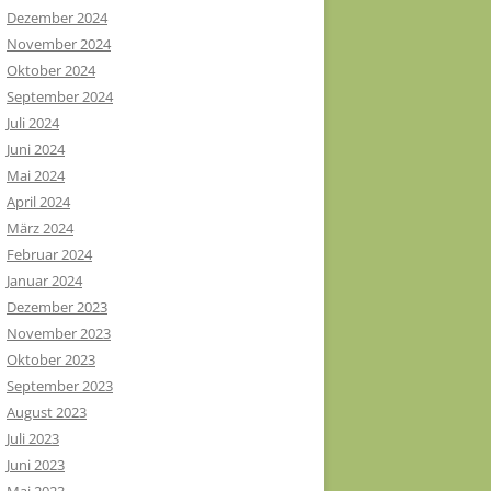
Dezember 2024
November 2024
Oktober 2024
September 2024
Juli 2024
Juni 2024
Mai 2024
April 2024
März 2024
Februar 2024
Januar 2024
Dezember 2023
November 2023
Oktober 2023
September 2023
August 2023
Juli 2023
Juni 2023