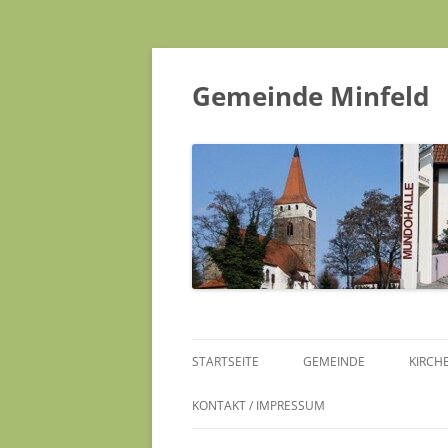
Gemeinde Minfeld
STARTSEITE
GEMEINDE
KIRCH
KONTAKT / IMPRESSUM