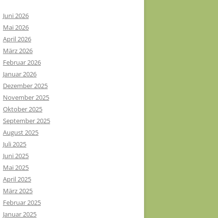
Juni 2026
Mai 2026
April 2026
März 2026
Februar 2026
Januar 2026
Dezember 2025
November 2025
Oktober 2025
September 2025
August 2025
Juli 2025
Juni 2025
Mai 2025
April 2025
März 2025
Februar 2025
Januar 2025