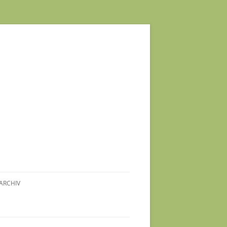
ARCHIV