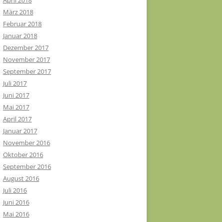
April 2018
März 2018
Februar 2018
Januar 2018
Dezember 2017
November 2017
September 2017
Juli 2017
Juni 2017
Mai 2017
April 2017
Januar 2017
November 2016
Oktober 2016
September 2016
August 2016
Juli 2016
Juni 2016
Mai 2016