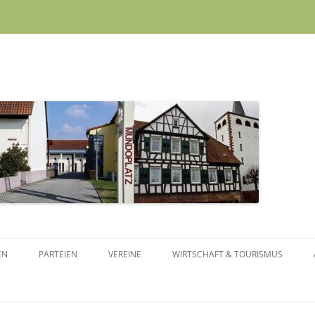
Skip to content
EN
PARTEIEN
VEREINE
WIRTSCHAFT & TOURISMUS