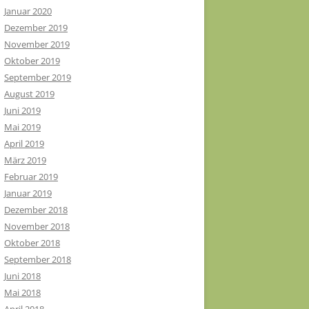
Januar 2020
Dezember 2019
November 2019
Oktober 2019
September 2019
August 2019
Juni 2019
Mai 2019
April 2019
März 2019
Februar 2019
Januar 2019
Dezember 2018
November 2018
Oktober 2018
September 2018
Juni 2018
Mai 2018