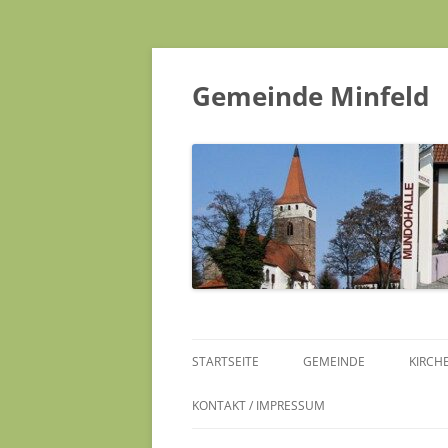
Gemeinde Minfeld
STARTSEITE
GEMEINDE
KIRCH
KONTAKT / IMPRESSUM