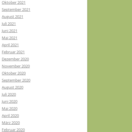
Oktober 2021
September 2021
August 2021
Juli 2021
Juni 2021
Mai 2021
April 2021
Februar 2021
Dezember 2020
November 2020
Oktober 2020
September 2020
August 2020
Juli 2020
Juni 2020
Mai 2020
April 2020
März 2020
Februar 2020