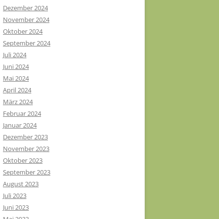
Dezember 2024
November 2024
Oktober 2024
September 2024
Juli 2024
Juni 2024
Mai 2024
April 2024
März 2024
Februar 2024
Januar 2024
Dezember 2023
November 2023
Oktober 2023
September 2023
August 2023
Juli 2023
Juni 2023