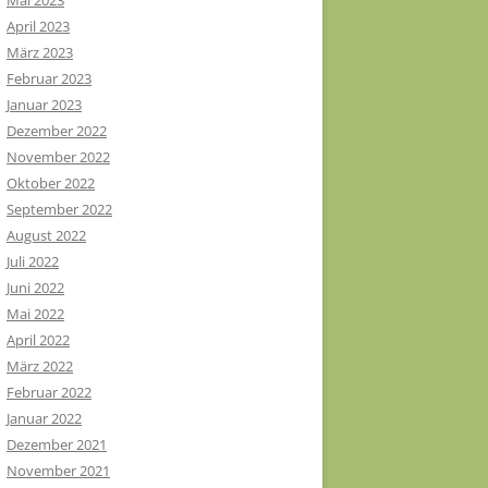
Mai 2023
April 2023
März 2023
Februar 2023
Januar 2023
Dezember 2022
November 2022
Oktober 2022
September 2022
August 2022
Juli 2022
Juni 2022
Mai 2022
April 2022
März 2022
Februar 2022
Januar 2022
Dezember 2021
November 2021