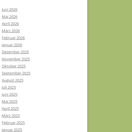
Juni 2026
Mai 2026
April 2026
März 2026
Februar 2026
Januar 2026
Dezember 2025
November 2025
Oktober 2025
September 2025
August 2025
Juli 2025
Juni 2025
Mai 2025
April 2025
März 2025
Februar 2025
Januar 2025