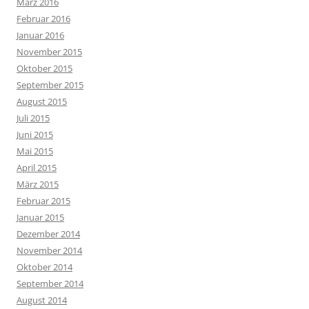
März 2016
Februar 2016
Januar 2016
November 2015
Oktober 2015
September 2015
August 2015
Juli 2015
Juni 2015
Mai 2015
April 2015
März 2015
Februar 2015
Januar 2015
Dezember 2014
November 2014
Oktober 2014
September 2014
August 2014