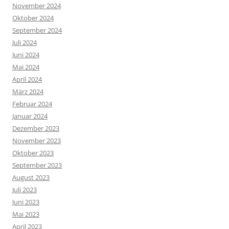
November 2024
Oktober 2024
September 2024
Juli 2024
Juni 2024
Mai 2024
April 2024
März 2024
Februar 2024
Januar 2024
Dezember 2023
November 2023
Oktober 2023
September 2023
August 2023
Juli 2023
Juni 2023
Mai 2023
April 2023