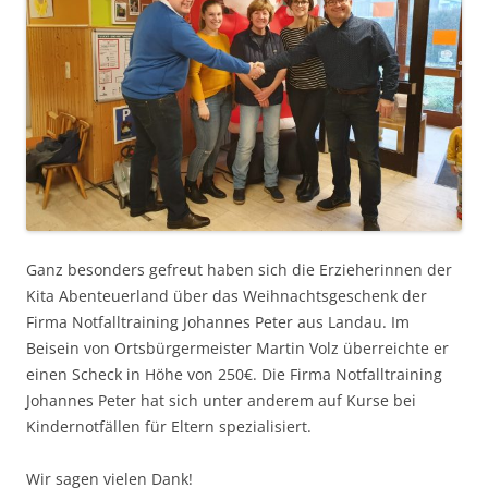
Ganz besonders gefreut haben sich die Erzieherinnen der
Kita Abenteuerland über das Weihnachtsgeschenk der
Firma Notfalltraining Johannes Peter aus Landau. Im
Beisein von Ortsbürgermeister Martin Volz überreichte er
einen Scheck in Höhe von 250€. Die Firma Notfalltraining
Johannes Peter hat sich unter anderem auf Kurse bei
Kindernotfällen für Eltern spezialisiert.
Wir sagen vielen Dank!