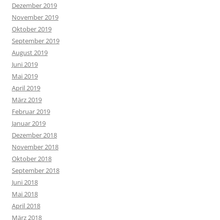
Dezember 2019
November 2019
Oktober 2019
September 2019
August 2019
Juni 2019
Mai 2019
April 2019
März 2019
Februar 2019
Januar 2019
Dezember 2018
November 2018
Oktober 2018
September 2018
Juni 2018
Mai 2018
April 2018
März 2018