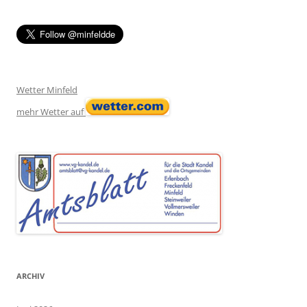
Wetter Minfeld
mehr Wetter auf
ARCHIV