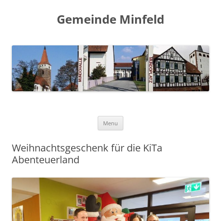
Gemeinde Minfeld
Skip to content
Menu
Weihnachtsgeschenk für die KiTa
Abenteuerland