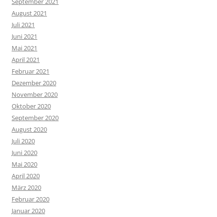
September 2021
August 2021
Juli 2021
Juni 2021
Mai 2021
April 2021
Februar 2021
Dezember 2020
November 2020
Oktober 2020
September 2020
August 2020
Juli 2020
Juni 2020
Mai 2020
April 2020
März 2020
Februar 2020
Januar 2020