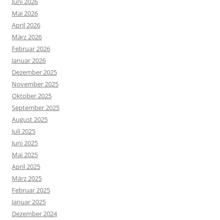
Juni 2026
Mai 2026
April 2026
März 2026
Februar 2026
Januar 2026
Dezember 2025
November 2025
Oktober 2025
September 2025
August 2025
Juli 2025
Juni 2025
Mai 2025
April 2025
März 2025
Februar 2025
Januar 2025
Dezember 2024