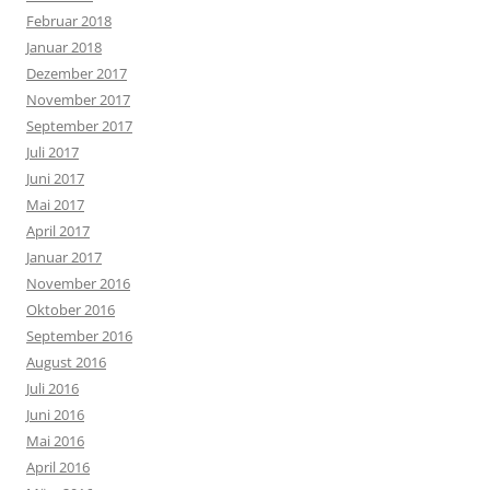
Februar 2018
Januar 2018
Dezember 2017
November 2017
September 2017
Juli 2017
Juni 2017
Mai 2017
April 2017
Januar 2017
November 2016
Oktober 2016
September 2016
August 2016
Juli 2016
Juni 2016
Mai 2016
April 2016