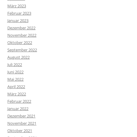
März 2023
Februar 2023
Januar 2023
Dezember 2022
November 2022
Oktober 2022
September 2022
August 2022
Juli 2022
Juni 2022
Mai 2022
April 2022
März 2022
Februar 2022
Januar 2022
Dezember 2021
November 2021
Oktober 2021