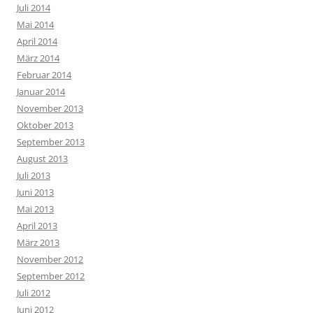
Juli 2014
Mai 2014
April 2014
März 2014
Februar 2014
Januar 2014
November 2013
Oktober 2013
September 2013
August 2013
Juli 2013
Juni 2013
Mai 2013
April 2013
März 2013
November 2012
September 2012
Juli 2012
Juni 2012