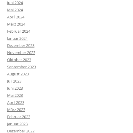
Juni 2024
Mai 2024
April 2024
März 2024
Februar 2024
Januar 2024
Dezember 2023
November 2023
Oktober 2023
September 2023
August 2023
Juli 2023
Juni 2023
Mai 2023
April 2023
März 2023
Februar 2023
Januar 2023
Dezember 2022