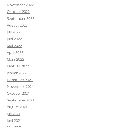
November 2022
Oktober 2022
September 2022
August 2022
Juli 2022
Juni 2022
Mai 2022
April 2022
März 2022
Februar 2022
Januar 2022
Dezember 2021
November 2021
Oktober 2021
September 2021
August 2021
Juli 2021
Juni 2021