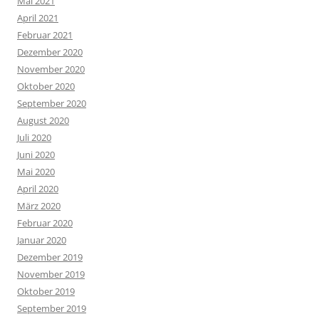
Mai 2021
April 2021
Februar 2021
Dezember 2020
November 2020
Oktober 2020
September 2020
August 2020
Juli 2020
Juni 2020
Mai 2020
April 2020
März 2020
Februar 2020
Januar 2020
Dezember 2019
November 2019
Oktober 2019
September 2019