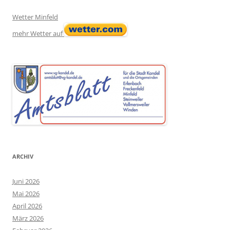
Wetter Minfeld
mehr Wetter auf
ARCHIV
Juni 2026
Mai 2026
April 2026
März 2026