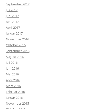
September 2017
Juli 2017
Juni 2017
Mai 2017
April 2017
Januar 2017
November 2016
Oktober 2016
September 2016
August 2016
Juli 2016
Juni 2016
Mai 2016
April 2016
März 2016
Februar 2016
Januar 2016
November 2015