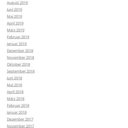
August 2019
Juni 2019
Mai 2019
April 2019
März 2019
Februar 2019
Januar 2019
Dezember 2018
November 2018
Oktober 2018
September 2018
Juni 2018
Mai 2018
April 2018
März 2018
Februar 2018
Januar 2018
Dezember 2017
November 2017