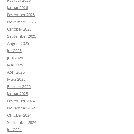
Februar 2026
Januar 2026
Dezember 2025
November 2025
Oktober 2025
September 2025
August 2025
Juli 2025
Juni 2025
Mai 2025
April 2025
März 2025
Februar 2025
Januar 2025
Dezember 2024
November 2024
Oktober 2024
September 2024
Juli 2024