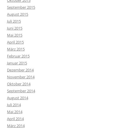
Oktober 2015
September 2015
August 2015
Juli 2015
Juni 2015
Mai 2015
April 2015
März 2015
Februar 2015
Januar 2015
Dezember 2014
November 2014
Oktober 2014
September 2014
August 2014
Juli 2014
Mai 2014
April 2014
März 2014