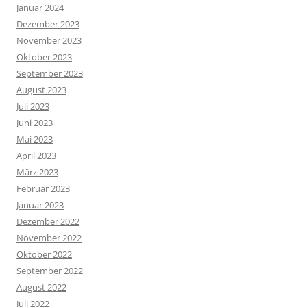
Januar 2024
Dezember 2023
November 2023
Oktober 2023
September 2023
August 2023
Juli 2023
Juni 2023
Mai 2023
April 2023
März 2023
Februar 2023
Januar 2023
Dezember 2022
November 2022
Oktober 2022
September 2022
August 2022
Juli 2022