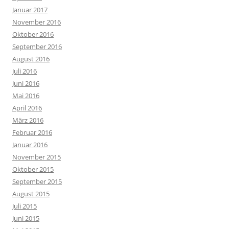
Januar 2017
November 2016
Oktober 2016
September 2016
August 2016
Juli 2016
Juni 2016
Mai 2016
April 2016
März 2016
Februar 2016
Januar 2016
November 2015
Oktober 2015
September 2015
August 2015
Juli 2015
Juni 2015