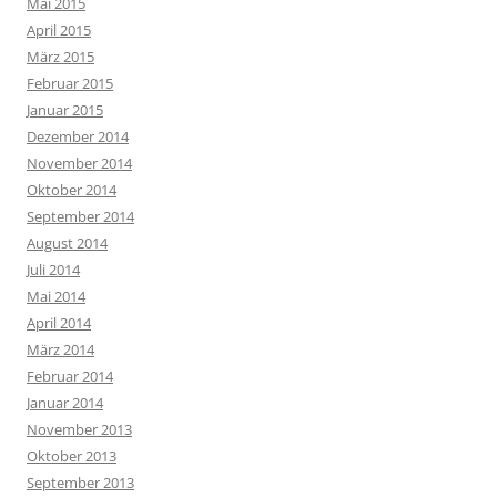
Mai 2015
April 2015
März 2015
Februar 2015
Januar 2015
Dezember 2014
November 2014
Oktober 2014
September 2014
August 2014
Juli 2014
Mai 2014
April 2014
März 2014
Februar 2014
Januar 2014
November 2013
Oktober 2013
September 2013