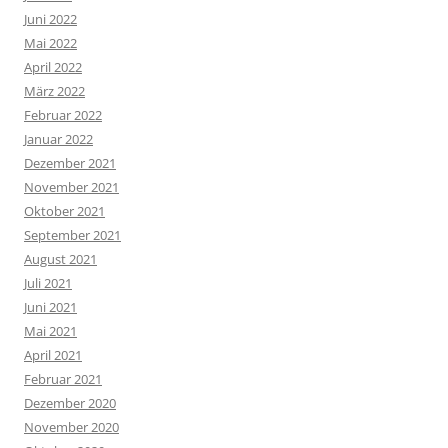
Juni 2022
Mai 2022
April 2022
März 2022
Februar 2022
Januar 2022
Dezember 2021
November 2021
Oktober 2021
September 2021
August 2021
Juli 2021
Juni 2021
Mai 2021
April 2021
Februar 2021
Dezember 2020
November 2020