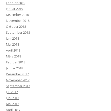
Februar 2019
Januar 2019
Dezember 2018
November 2018
Oktober 2018
September 2018
Juni 2018
Mai 2018
April 2018
März 2018
Februar 2018
Januar 2018
Dezember 2017
November 2017
September 2017
Juli 2017
Juni 2017
Mai 2017
April 2017