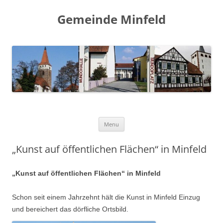
Gemeinde Minfeld
Skip to content
Menu
„Kunst auf öffentlichen Flächen“ in Minfeld
„Kunst auf öffentlichen Flächen“ in Minfeld
Schon seit einem Jahrzehnt hält die Kunst in Minfeld Einzug
und bereichert das dörfliche Ortsbild.