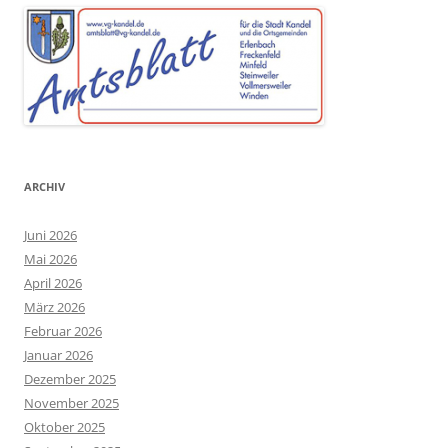
ARCHIV
Juni 2026
Mai 2026
April 2026
März 2026
Februar 2026
Januar 2026
Dezember 2025
November 2025
Oktober 2025