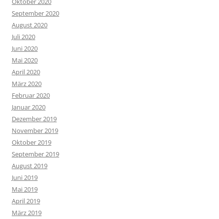
Oktober 2020
September 2020
August 2020
Juli 2020
Juni 2020
Mai 2020
April 2020
März 2020
Februar 2020
Januar 2020
Dezember 2019
November 2019
Oktober 2019
September 2019
August 2019
Juni 2019
Mai 2019
April 2019
März 2019