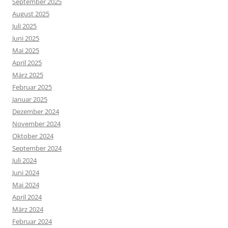
September 2025
August 2025
Juli 2025
Juni 2025
Mai 2025
April 2025
März 2025
Februar 2025
Januar 2025
Dezember 2024
November 2024
Oktober 2024
September 2024
Juli 2024
Juni 2024
Mai 2024
April 2024
März 2024
Februar 2024