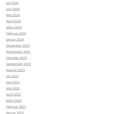
Juli 2024
Juni 2024
Mai 2024
April 2024
März 2024
Februar 2024
Januar 2024
Dezember 2023
November 2023
Oktober 2023
September 2023
August 2023
Juli 2023
Juni 2023
Mai 2023
April 2023
März 2023
Februar 2023
Januar 2023