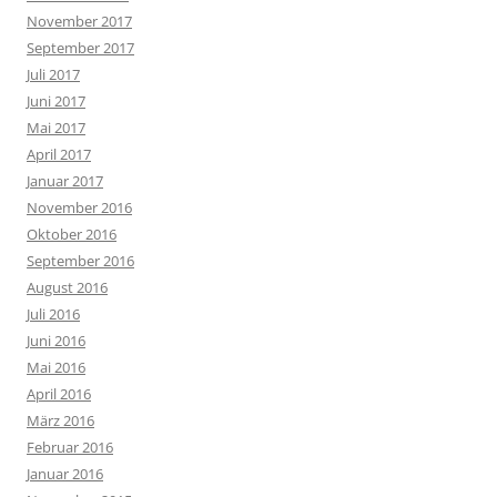
November 2017
September 2017
Juli 2017
Juni 2017
Mai 2017
April 2017
Januar 2017
November 2016
Oktober 2016
September 2016
August 2016
Juli 2016
Juni 2016
Mai 2016
April 2016
März 2016
Februar 2016
Januar 2016