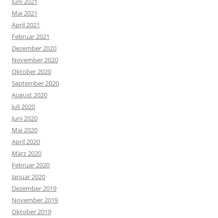
Juni 2021
Mai 2021
April 2021
Februar 2021
Dezember 2020
November 2020
Oktober 2020
September 2020
August 2020
Juli 2020
Juni 2020
Mai 2020
April 2020
März 2020
Februar 2020
Januar 2020
Dezember 2019
November 2019
Oktober 2019