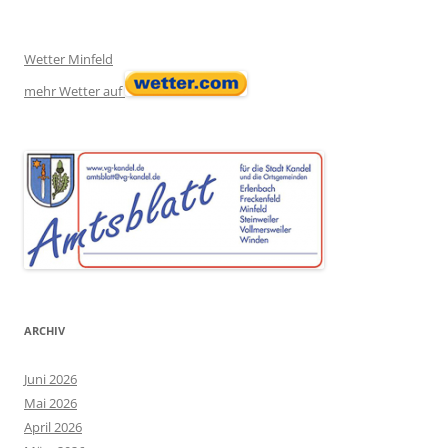
Wetter Minfeld
mehr Wetter auf
ARCHIV
Juni 2026
Mai 2026
April 2026