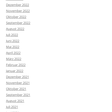
Dezember 2022
November 2022
Oktober 2022
September 2022
August 2022
Juli 2022
Juni 2022
Mai 2022
April 2022
März 2022
Februar 2022
Januar 2022
Dezember 2021
November 2021
Oktober 2021
September 2021
August 2021
Juli 2021