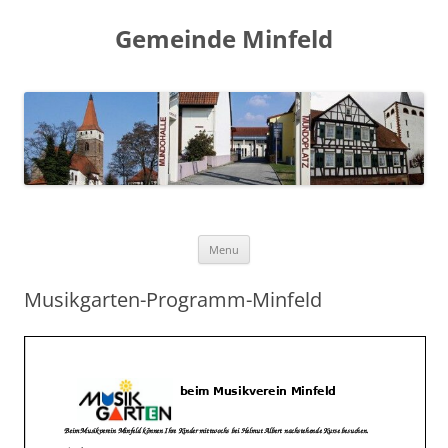
Gemeinde Minfeld
Skip to content
Menu
Musikgarten-Programm-Minfeld