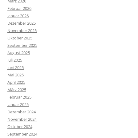
März 2026
Februar 2026
Januar 2026
Dezember 2025
November 2025
Oktober 2025
September 2025
August 2025
Juli 2025
Juni 2025
Mai 2025
April 2025
März 2025
Februar 2025
Januar 2025
Dezember 2024
November 2024
Oktober 2024
September 2024