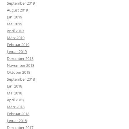
September 2019
August 2019
Juni 2019
Mai 2019
April 2019
März 2019
Februar 2019
Januar 2019
Dezember 2018
November 2018
Oktober 2018
September 2018
Juni 2018
Mai 2018
April 2018
März 2018
Februar 2018
Januar 2018
Dezember 2017