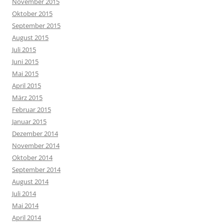
November 2015
Oktober 2015
September 2015
August 2015
Juli 2015
Juni 2015
Mai 2015
April 2015
März 2015
Februar 2015
Januar 2015
Dezember 2014
November 2014
Oktober 2014
September 2014
August 2014
Juli 2014
Mai 2014
April 2014