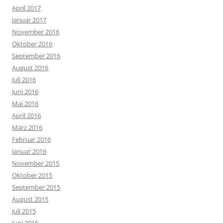
April 2017
Januar 2017
November 2016
Oktober 2016
September 2016
August 2016
Juli 2016
Juni 2016
Mai 2016
April 2016
März 2016
Februar 2016
Januar 2016
November 2015
Oktober 2015
September 2015
August 2015
Juli 2015