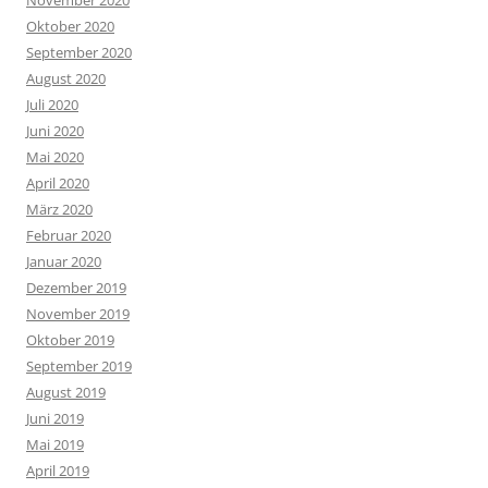
November 2020
Oktober 2020
September 2020
August 2020
Juli 2020
Juni 2020
Mai 2020
April 2020
März 2020
Februar 2020
Januar 2020
Dezember 2019
November 2019
Oktober 2019
September 2019
August 2019
Juni 2019
Mai 2019
April 2019