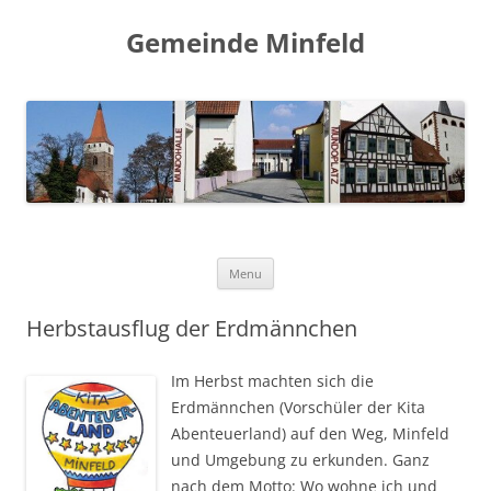
Gemeinde Minfeld
Skip to content
Menu
Herbstausflug der Erdmännchen
Im Herbst machten sich die
Erdmännchen (Vorschüler der Kita
Abenteuerland) auf den Weg, Minfeld
und Umgebung zu erkunden. Ganz
nach dem Motto: Wo wohne ich und