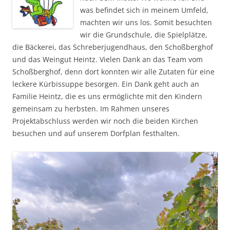
was befindet sich in meinem Umfeld,
machten wir uns los. Somit besuchten
wir die Grundschule, die Spielplätze,
die Bäckerei, das Schreberjugendhaus, den Schoßberghof
und das Weingut Heintz. Vielen Dank an das Team vom
Schoßberghof, denn dort konnten wir alle Zutaten für eine
leckere Kürbissuppe besorgen. Ein Dank geht auch an
Familie Heintz, die es uns ermöglichte mit den Kindern
gemeinsam zu herbsten. Im Rahmen unseres
Projektabschluss werden wir noch die beiden Kirchen
besuchen und auf unserem Dorfplan festhalten.