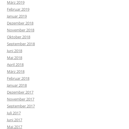
März 2019
Februar 2019
Januar 2019
Dezember 2018
November 2018
Oktober 2018
September 2018
Juni 2018
Mai 2018
April 2018
März 2018
Februar 2018
Januar 2018
Dezember 2017
November 2017
September 2017
Juli 2017
Juni 2017
Mai 2017