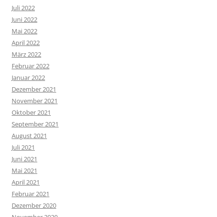
Juli 2022
Juni 2022
Mai 2022
April 2022
März 2022
Februar 2022
Januar 2022
Dezember 2021
November 2021
Oktober 2021
September 2021
August 2021
Juli 2021
Juni 2021
Mai 2021
April 2021
Februar 2021
Dezember 2020