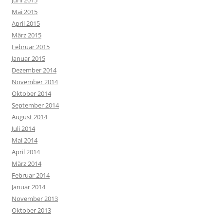
Juni 2015
Mai 2015
April 2015
März 2015
Februar 2015
Januar 2015
Dezember 2014
November 2014
Oktober 2014
September 2014
August 2014
Juli 2014
Mai 2014
April 2014
März 2014
Februar 2014
Januar 2014
November 2013
Oktober 2013