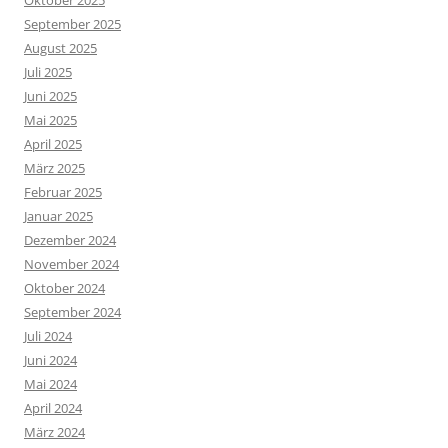
Oktober 2025
September 2025
August 2025
Juli 2025
Juni 2025
Mai 2025
April 2025
März 2025
Februar 2025
Januar 2025
Dezember 2024
November 2024
Oktober 2024
September 2024
Juli 2024
Juni 2024
Mai 2024
April 2024
März 2024