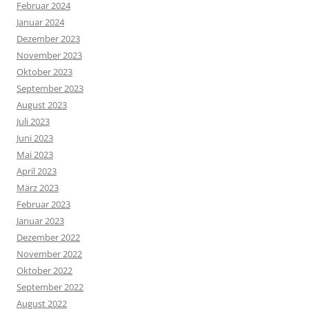
Februar 2024
Januar 2024
Dezember 2023
November 2023
Oktober 2023
September 2023
August 2023
Juli 2023
Juni 2023
Mai 2023
April 2023
März 2023
Februar 2023
Januar 2023
Dezember 2022
November 2022
Oktober 2022
September 2022
August 2022