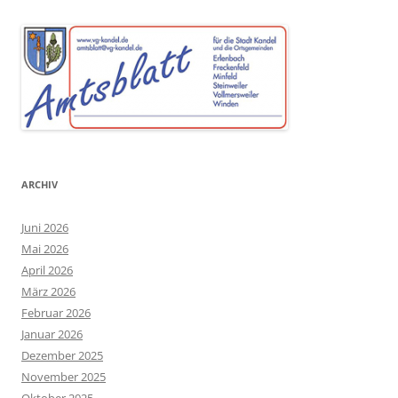
ARCHIV
Juni 2026
Mai 2026
April 2026
März 2026
Februar 2026
Januar 2026
Dezember 2025
November 2025