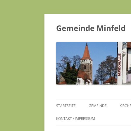
Gemeinde Minfeld
STARTSEITE
GEMEINDE
KIRCH
KONTAKT / IMPRESSUM