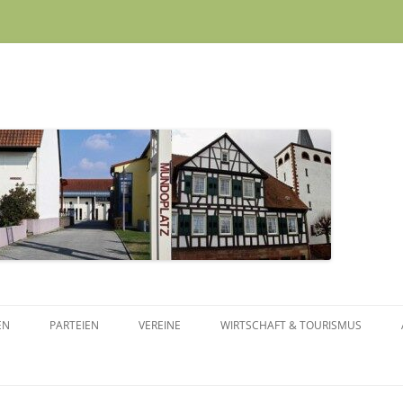
Skip to content
EN
PARTEIEN
VEREINE
WIRTSCHAFT & TOURISMUS