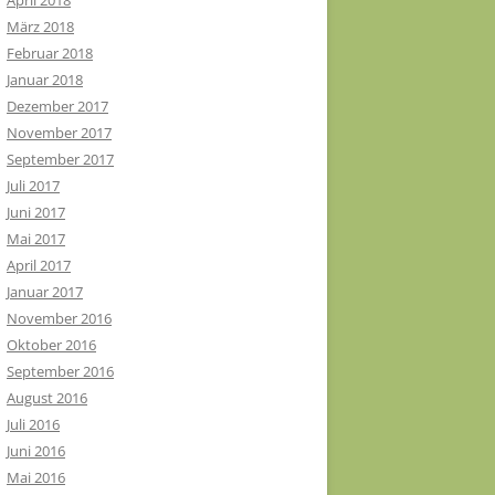
April 2018
März 2018
Februar 2018
Januar 2018
Dezember 2017
November 2017
September 2017
Juli 2017
Juni 2017
Mai 2017
April 2017
Januar 2017
November 2016
Oktober 2016
September 2016
August 2016
Juli 2016
Juni 2016
Mai 2016