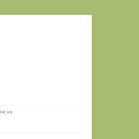
ARCHIV