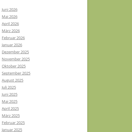
Juni 2026
Mai 2026
April 2026
März 2026
Februar 2026
Januar 2026
Dezember 2025
November 2025
Oktober 2025
September 2025
August 2025
Juli 2025
Juni 2025
Mai 2025
April 2025
März 2025
Februar 2025
Januar 2025