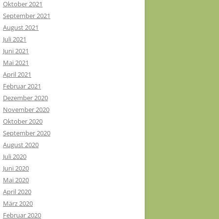
Oktober 2021
September 2021
August 2021
Juli 2021
Juni 2021
Mai 2021
April 2021
Februar 2021
Dezember 2020
November 2020
Oktober 2020
September 2020
August 2020
Juli 2020
Juni 2020
Mai 2020
April 2020
März 2020
Februar 2020