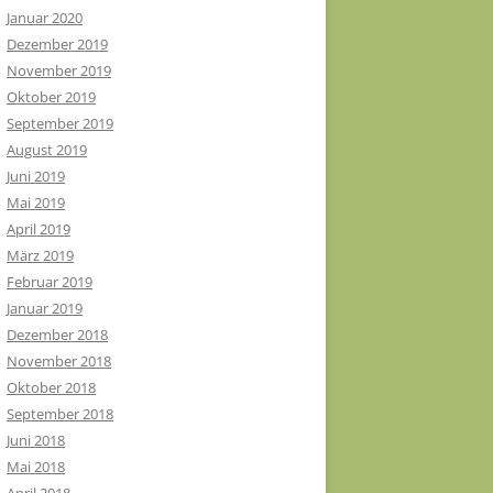
Januar 2020
Dezember 2019
November 2019
Oktober 2019
September 2019
August 2019
Juni 2019
Mai 2019
April 2019
März 2019
Februar 2019
Januar 2019
Dezember 2018
November 2018
Oktober 2018
September 2018
Juni 2018
Mai 2018