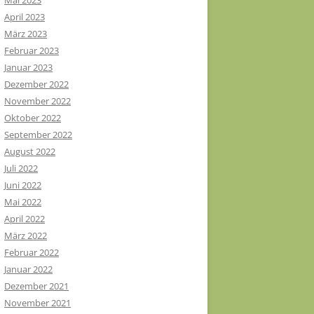
Mai 2023
April 2023
März 2023
Februar 2023
Januar 2023
Dezember 2022
November 2022
Oktober 2022
September 2022
August 2022
Juli 2022
Juni 2022
Mai 2022
April 2022
März 2022
Februar 2022
Januar 2022
Dezember 2021
November 2021