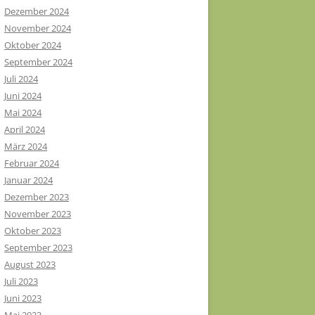
Dezember 2024
November 2024
Oktober 2024
September 2024
Juli 2024
Juni 2024
Mai 2024
April 2024
März 2024
Februar 2024
Januar 2024
Dezember 2023
November 2023
Oktober 2023
September 2023
August 2023
Juli 2023
Juni 2023