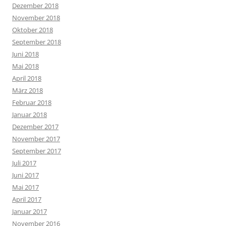
Dezember 2018
November 2018
Oktober 2018
September 2018
Juni 2018
Mai 2018
April 2018
März 2018
Februar 2018
Januar 2018
Dezember 2017
November 2017
September 2017
Juli 2017
Juni 2017
Mai 2017
April 2017
Januar 2017
November 2016