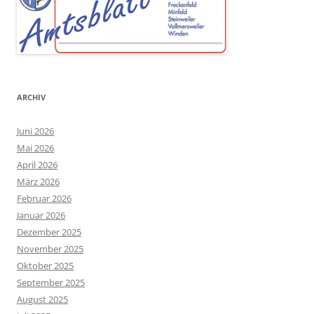
ARCHIV
Juni 2026
Mai 2026
April 2026
März 2026
Februar 2026
Januar 2026
Dezember 2025
November 2025
Oktober 2025
September 2025
August 2025