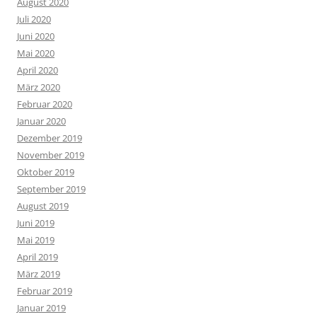
August 2020
Juli 2020
Juni 2020
Mai 2020
April 2020
März 2020
Februar 2020
Januar 2020
Dezember 2019
November 2019
Oktober 2019
September 2019
August 2019
Juni 2019
Mai 2019
April 2019
März 2019
Februar 2019
Januar 2019