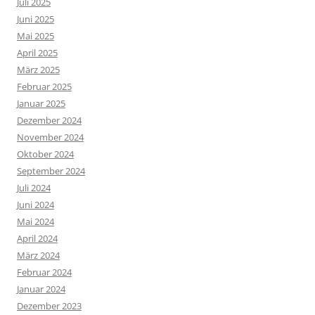
Juli 2025
Juni 2025
Mai 2025
April 2025
März 2025
Februar 2025
Januar 2025
Dezember 2024
November 2024
Oktober 2024
September 2024
Juli 2024
Juni 2024
Mai 2024
April 2024
März 2024
Februar 2024
Januar 2024
Dezember 2023