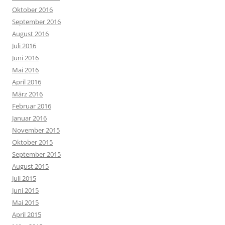
Oktober 2016
September 2016
August 2016
Juli 2016
Juni 2016
Mai 2016
April 2016
März 2016
Februar 2016
Januar 2016
November 2015
Oktober 2015
September 2015
August 2015
Juli 2015
Juni 2015
Mai 2015
April 2015