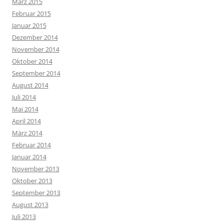
März 2015
Februar 2015
Januar 2015
Dezember 2014
November 2014
Oktober 2014
September 2014
August 2014
Juli 2014
Mai 2014
April 2014
März 2014
Februar 2014
Januar 2014
November 2013
Oktober 2013
September 2013
August 2013
Juli 2013