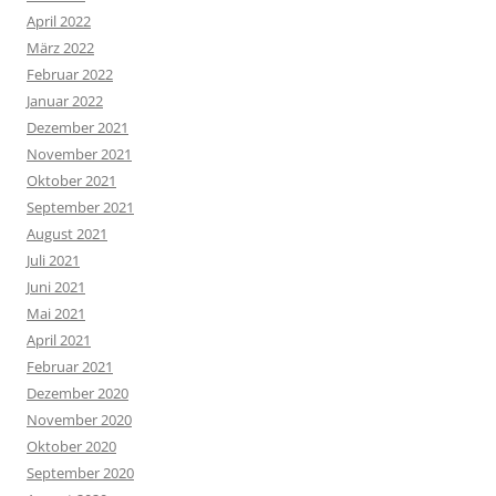
April 2022
März 2022
Februar 2022
Januar 2022
Dezember 2021
November 2021
Oktober 2021
September 2021
August 2021
Juli 2021
Juni 2021
Mai 2021
April 2021
Februar 2021
Dezember 2020
November 2020
Oktober 2020
September 2020