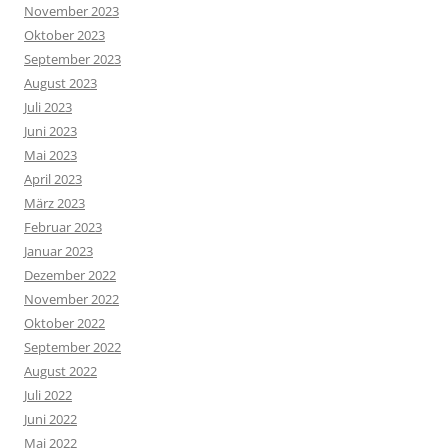
November 2023
Oktober 2023
September 2023
August 2023
Juli 2023
Juni 2023
Mai 2023
April 2023
März 2023
Februar 2023
Januar 2023
Dezember 2022
November 2022
Oktober 2022
September 2022
August 2022
Juli 2022
Juni 2022
Mai 2022