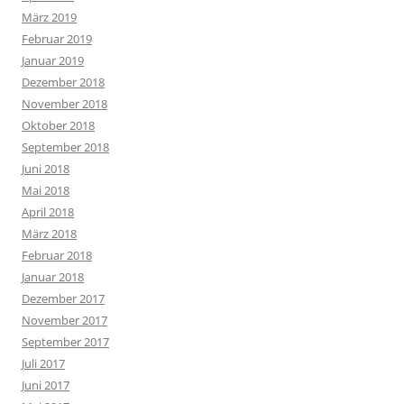
März 2019
Februar 2019
Januar 2019
Dezember 2018
November 2018
Oktober 2018
September 2018
Juni 2018
Mai 2018
April 2018
März 2018
Februar 2018
Januar 2018
Dezember 2017
November 2017
September 2017
Juli 2017
Juni 2017