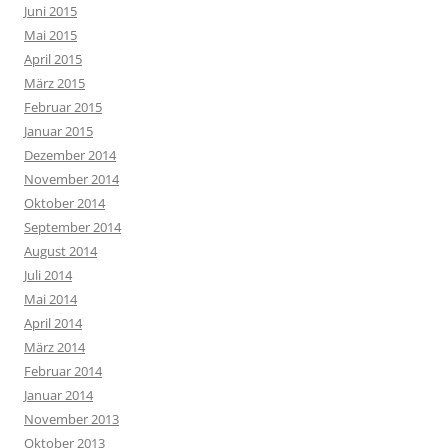
Juni 2015
Mai 2015
April 2015
März 2015
Februar 2015
Januar 2015
Dezember 2014
November 2014
Oktober 2014
September 2014
August 2014
Juli 2014
Mai 2014
April 2014
März 2014
Februar 2014
Januar 2014
November 2013
Oktober 2013