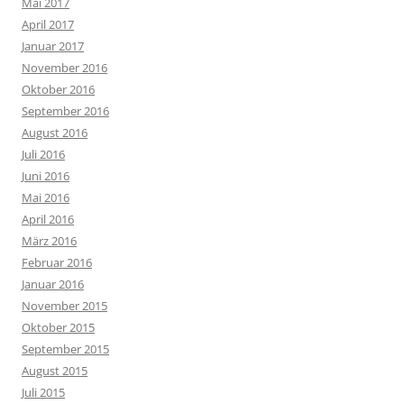
Mai 2017
April 2017
Januar 2017
November 2016
Oktober 2016
September 2016
August 2016
Juli 2016
Juni 2016
Mai 2016
April 2016
März 2016
Februar 2016
Januar 2016
November 2015
Oktober 2015
September 2015
August 2015
Juli 2015