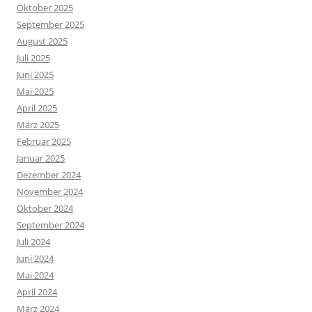
Oktober 2025
September 2025
August 2025
Juli 2025
Juni 2025
Mai 2025
April 2025
März 2025
Februar 2025
Januar 2025
Dezember 2024
November 2024
Oktober 2024
September 2024
Juli 2024
Juni 2024
Mai 2024
April 2024
März 2024