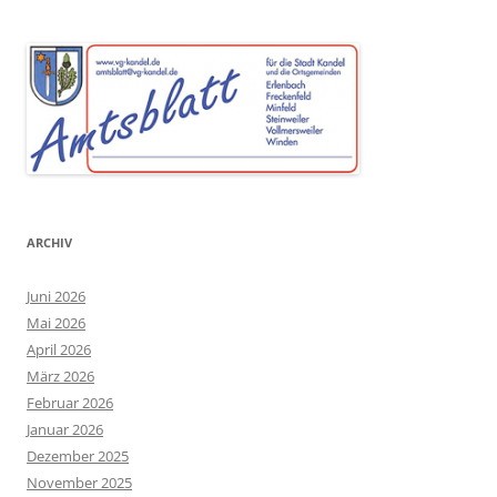
ARCHIV
Juni 2026
Mai 2026
April 2026
März 2026
Februar 2026
Januar 2026
Dezember 2025
November 2025