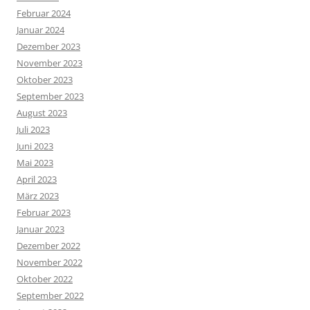
Februar 2024
Januar 2024
Dezember 2023
November 2023
Oktober 2023
September 2023
August 2023
Juli 2023
Juni 2023
Mai 2023
April 2023
März 2023
Februar 2023
Januar 2023
Dezember 2022
November 2022
Oktober 2022
September 2022