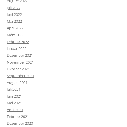
August 2022
Juli 2022
Juni 2022
Mai 2022
April 2022
März 2022
Februar 2022
Januar 2022
Dezember 2021
November 2021
Oktober 2021
September 2021
August 2021
Juli 2021
Juni 2021
Mai 2021
April 2021
Februar 2021
Dezember 2020