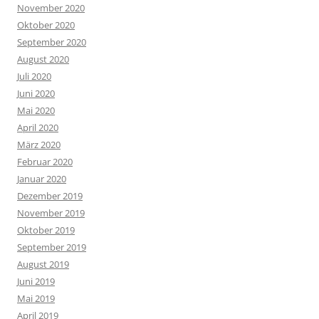
November 2020
Oktober 2020
September 2020
August 2020
Juli 2020
Juni 2020
Mai 2020
April 2020
März 2020
Februar 2020
Januar 2020
Dezember 2019
November 2019
Oktober 2019
September 2019
August 2019
Juni 2019
Mai 2019
April 2019