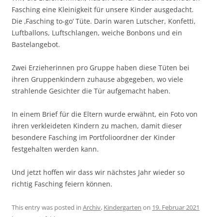
Fasching eine Kleinigkeit für unsere Kinder ausgedacht.
Die ‚Fasching to-go‘ Tüte. Darin waren Lutscher, Konfetti,
Luftballons, Luftschlangen, weiche Bonbons und ein
Bastelangebot.
Zwei Erzieherinnen pro Gruppe haben diese Tüten bei
ihren Gruppenkindern zuhause abgegeben, wo viele
strahlende Gesichter die Tür aufgemacht haben.
In einem Brief für die Eltern wurde erwähnt, ein Foto von
ihren verkleideten Kindern zu machen, damit dieser
besondere Fasching im Portfolioordner der Kinder
festgehalten werden kann.
Und jetzt hoffen wir dass wir nächstes Jahr wieder so
richtig Fasching feiern können.
This entry was posted in
Archiv
,
Kindergarten
on
19. Februar 2021