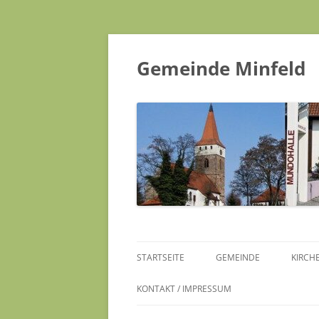
Gemeinde Minfeld
STARTSEITE
GEMEINDE
KIRCH
KONTAKT / IMPRESSUM