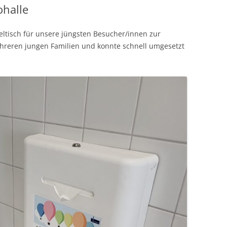
ohalle
eltisch für unsere jüngsten Besucher/innen zur
reren jungen Familien und konnte schnell umgesetzt