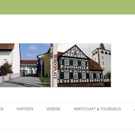
Skip to content
EN
PARTEIEN
VEREINE
WIRTSCHAFT & TOURISMUS