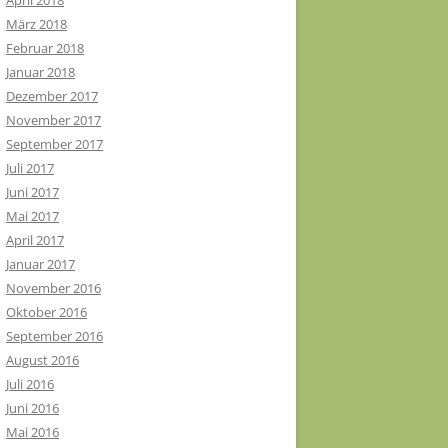
April 2018
März 2018
Februar 2018
Januar 2018
Dezember 2017
November 2017
September 2017
Juli 2017
Juni 2017
Mai 2017
April 2017
Januar 2017
November 2016
Oktober 2016
September 2016
August 2016
Juli 2016
Juni 2016
Mai 2016