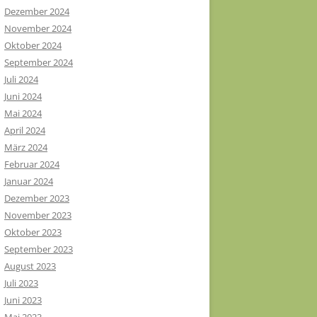
Dezember 2024
November 2024
Oktober 2024
September 2024
Juli 2024
Juni 2024
Mai 2024
April 2024
März 2024
Februar 2024
Januar 2024
Dezember 2023
November 2023
Oktober 2023
September 2023
August 2023
Juli 2023
Juni 2023