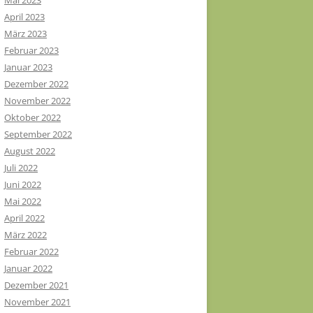
Mai 2023
April 2023
März 2023
Februar 2023
Januar 2023
Dezember 2022
November 2022
Oktober 2022
September 2022
August 2022
Juli 2022
Juni 2022
Mai 2022
April 2022
März 2022
Februar 2022
Januar 2022
Dezember 2021
November 2021