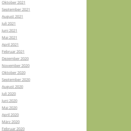
Oktober 2021
September 2021
August 2021
Juli 2021
Juni 2021
Mai 2021
April 2021
Februar 2021
Dezember 2020
November 2020
Oktober 2020
September 2020
August 2020
Juli 2020
Juni 2020
Mai 2020
April 2020
März 2020
Februar 2020