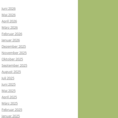
Juni 2026
Mai 2026
April 2026
März 2026
Februar 2026
Januar 2026
Dezember 2025
November 2025
Oktober 2025
September 2025
August 2025
Juli 2025
Juni 2025
Mai 2025
April 2025
März 2025
Februar 2025
Januar 2025