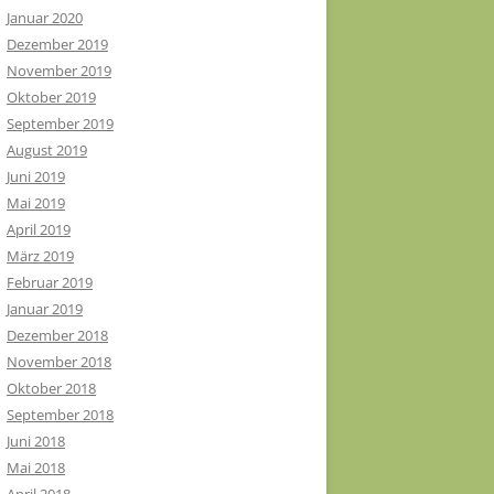
Januar 2020
Dezember 2019
November 2019
Oktober 2019
September 2019
August 2019
Juni 2019
Mai 2019
April 2019
März 2019
Februar 2019
Januar 2019
Dezember 2018
November 2018
Oktober 2018
September 2018
Juni 2018
Mai 2018