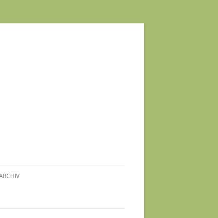
ARCHIV