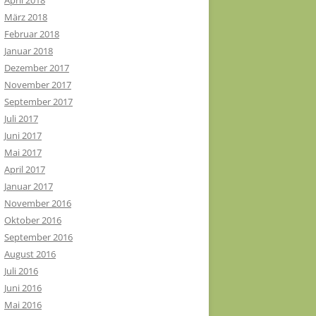
April 2018
März 2018
Februar 2018
Januar 2018
Dezember 2017
November 2017
September 2017
Juli 2017
Juni 2017
Mai 2017
April 2017
Januar 2017
November 2016
Oktober 2016
September 2016
August 2016
Juli 2016
Juni 2016
Mai 2016