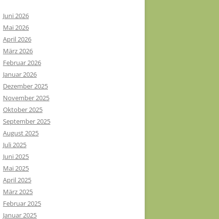
Juni 2026
Mai 2026
April 2026
März 2026
Februar 2026
Januar 2026
Dezember 2025
November 2025
Oktober 2025
September 2025
August 2025
Juli 2025
Juni 2025
Mai 2025
April 2025
März 2025
Februar 2025
Januar 2025