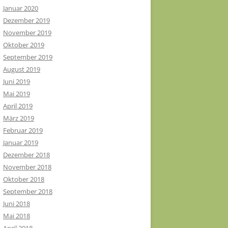
Januar 2020
Dezember 2019
November 2019
Oktober 2019
September 2019
August 2019
Juni 2019
Mai 2019
April 2019
März 2019
Februar 2019
Januar 2019
Dezember 2018
November 2018
Oktober 2018
September 2018
Juni 2018
Mai 2018