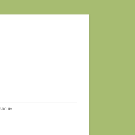
ARCHIV