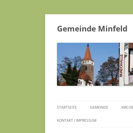
Gemeinde Minfeld
STARTSEITE
GEMEINDE
KIRCH
KONTAKT / IMPRESSUM