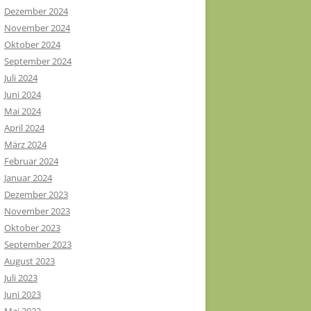
Dezember 2024
November 2024
Oktober 2024
September 2024
Juli 2024
Juni 2024
Mai 2024
April 2024
März 2024
Februar 2024
Januar 2024
Dezember 2023
November 2023
Oktober 2023
September 2023
August 2023
Juli 2023
Juni 2023