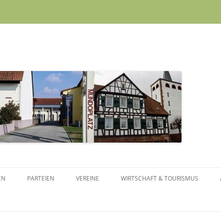
Skip to content
EN
PARTEIEN
VEREINE
WIRTSCHAFT & TOURISMUS