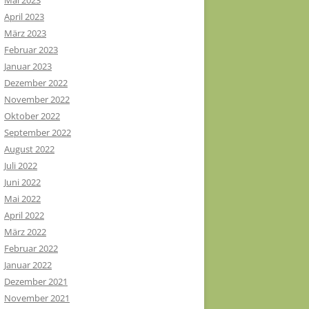
Mai 2023
April 2023
März 2023
Februar 2023
Januar 2023
Dezember 2022
November 2022
Oktober 2022
September 2022
August 2022
Juli 2022
Juni 2022
Mai 2022
April 2022
März 2022
Februar 2022
Januar 2022
Dezember 2021
November 2021