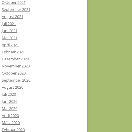
Oktober 2021
September 2021
August 2021
Juli 2021
Juni 2021
Mai 2021
April 2021
Februar 2021
Dezember 2020
November 2020
Oktober 2020
September 2020
August 2020
Juli 2020
Juni 2020
Mai 2020
April 2020
März 2020
Februar 2020