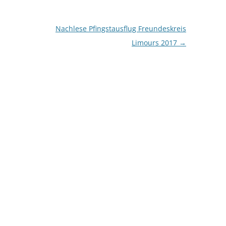
Nachlese Pfingstausflug Freundeskreis
Limours 2017
→