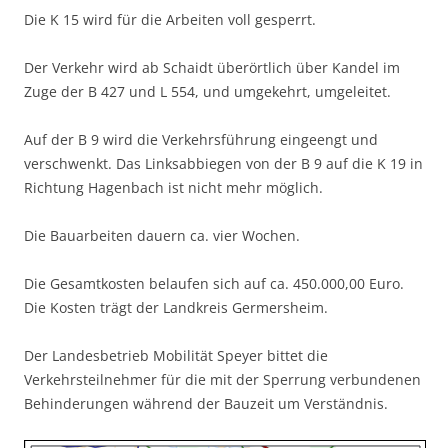
Die K 15 wird für die Arbeiten voll gesperrt.
Der Verkehr wird ab Schaidt überörtlich über Kandel im
Zuge der B 427 und L 554, und umgekehrt, umgeleitet.
Auf der B 9 wird die Verkehrsführung eingeengt und
verschwenkt. Das Linksabbiegen von der B 9 auf die K 19 in
Richtung Hagenbach ist nicht mehr möglich.
Die Bauarbeiten dauern ca. vier Wochen.
Die Gesamtkosten belaufen sich auf ca. 450.000,00 Euro.
Die Kosten trägt der Landkreis Germersheim.
Der Landesbetrieb Mobilität Speyer bittet die
Verkehrsteilnehmer für die mit der Sperrung verbundenen
Behinderungen während der Bauzeit um Verständnis.