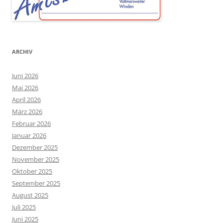
ARCHIV
Juni 2026
Mai 2026
April 2026
März 2026
Februar 2026
Januar 2026
Dezember 2025
November 2025
Oktober 2025
September 2025
August 2025
Juli 2025
Juni 2025