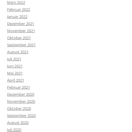
März 2022
Februar 2022
Januar 2022
Dezember 2021
November 2021
Oktober 2021
September 2021
August 2021
Juli 2021
Juni 2021
Mai 2021
April 2021
Februar 2021
Dezember 2020
November 2020
Oktober 2020
September 2020
August 2020
Juli 2020