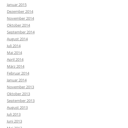
Januar 2015
Dezember 2014
November 2014
Oktober 2014
September 2014
August 2014
Juli 2014
Mai 2014
April 2014
März 2014
Februar 2014
Januar 2014
November 2013
Oktober 2013
September 2013
August 2013
Juli 2013
Juni 2013
Mai 2013