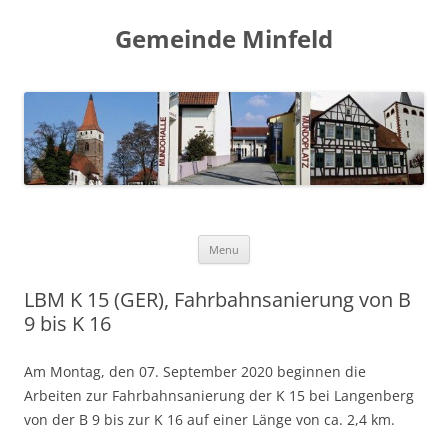
Gemeinde Minfeld
Skip to content
Menu
LBM K 15 (GER), Fahrbahnsanierung von B
9 bis K 16
Am Montag, den 07. September 2020 beginnen die
Arbeiten zur Fahrbahnsanierung der K 15 bei Langenberg
von der B 9 bis zur K 16 auf einer Länge von ca. 2,4 km.