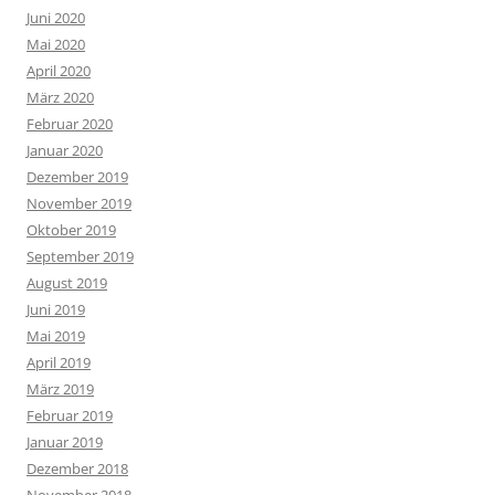
Juni 2020
Mai 2020
April 2020
März 2020
Februar 2020
Januar 2020
Dezember 2019
November 2019
Oktober 2019
September 2019
August 2019
Juni 2019
Mai 2019
April 2019
März 2019
Februar 2019
Januar 2019
Dezember 2018
November 2018