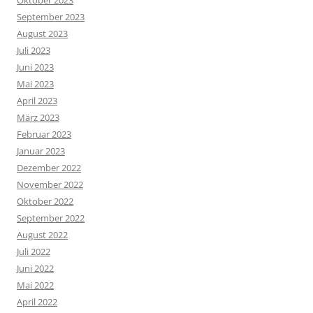
September 2023
August 2023
Juli 2023
Juni 2023
Mai 2023
April 2023
März 2023
Februar 2023
Januar 2023
Dezember 2022
November 2022
Oktober 2022
September 2022
August 2022
Juli 2022
Juni 2022
Mai 2022
April 2022