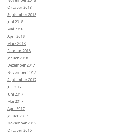
Oktober 2018
September 2018
Juni 2018
Mai 2018
April 2018
März 2018
Februar 2018
Januar 2018
Dezember 2017
November 2017
September 2017
Juli 2017
Juni 2017
Mai 2017
April 2017
Januar 2017
November 2016
Oktober 2016