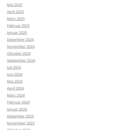
Mai 2025
April 2025
März 2025
Februar 2025
Januar 2025
Dezember 2024
November 2024
Oktober 2024
September 2024
Juli 2024
Juni 2024
Mai 2024
April 2024
März 2024
Februar 2024
Januar 2024
Dezember 2023
November 2023
Oktober 2023