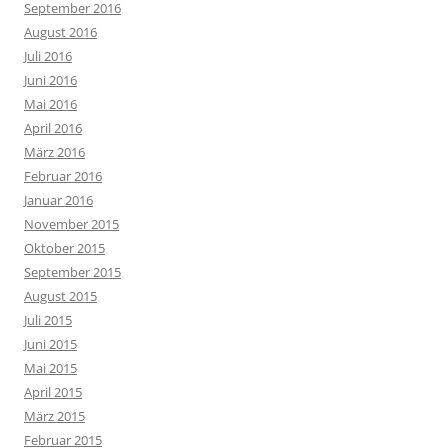
September 2016
August 2016
Juli 2016
Juni 2016
Mai 2016
April 2016
März 2016
Februar 2016
Januar 2016
November 2015
Oktober 2015
September 2015
August 2015
Juli 2015
Juni 2015
Mai 2015
April 2015
März 2015
Februar 2015