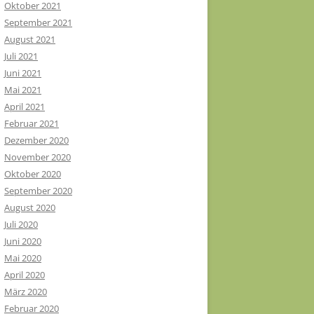
Oktober 2021
September 2021
August 2021
Juli 2021
Juni 2021
Mai 2021
April 2021
Februar 2021
Dezember 2020
November 2020
Oktober 2020
September 2020
August 2020
Juli 2020
Juni 2020
Mai 2020
April 2020
März 2020
Februar 2020