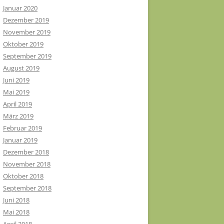
Januar 2020
Dezember 2019
November 2019
Oktober 2019
September 2019
August 2019
Juni 2019
Mai 2019
April 2019
März 2019
Februar 2019
Januar 2019
Dezember 2018
November 2018
Oktober 2018
September 2018
Juni 2018
Mai 2018