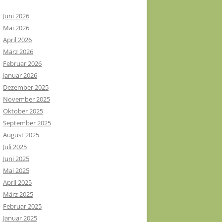
Juni 2026
Mai 2026
April 2026
März 2026
Februar 2026
Januar 2026
Dezember 2025
November 2025
Oktober 2025
September 2025
August 2025
Juli 2025
Juni 2025
Mai 2025
April 2025
März 2025
Februar 2025
Januar 2025