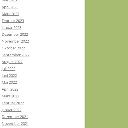
Mai 2023
April 2023
März 2023
Februar 2023
Januar 2023
Dezember 2022
November 2022
Oktober 2022
September 2022
August 2022
Juli 2022
Juni 2022
Mai 2022
April 2022
März 2022
Februar 2022
Januar 2022
Dezember 2021
November 2021