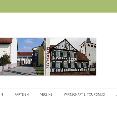
Skip to content
EN
PARTEIEN
VEREINE
WIRTSCHAFT & TOURISMUS