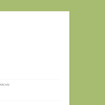
ARCHIV