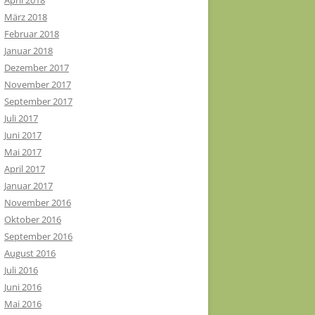
April 2018
März 2018
Februar 2018
Januar 2018
Dezember 2017
November 2017
September 2017
Juli 2017
Juni 2017
Mai 2017
April 2017
Januar 2017
November 2016
Oktober 2016
September 2016
August 2016
Juli 2016
Juni 2016
Mai 2016