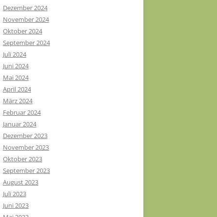
Dezember 2024
November 2024
Oktober 2024
September 2024
Juli 2024
Juni 2024
Mai 2024
April 2024
März 2024
Februar 2024
Januar 2024
Dezember 2023
November 2023
Oktober 2023
September 2023
August 2023
Juli 2023
Juni 2023