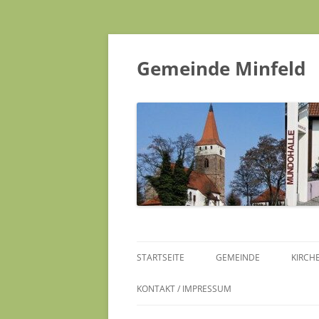
Gemeinde Minfeld
STARTSEITE
GEMEINDE
KIRCH
KONTAKT / IMPRESSUM