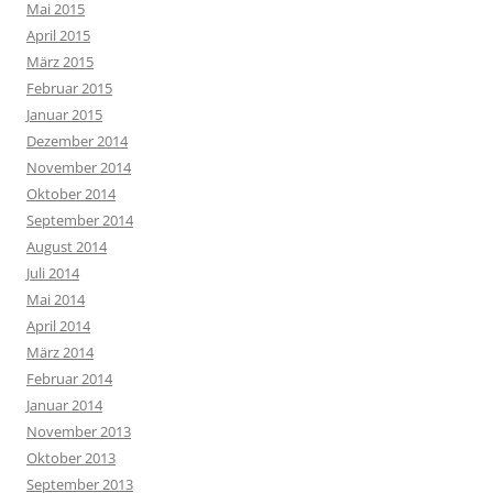
Mai 2015
April 2015
März 2015
Februar 2015
Januar 2015
Dezember 2014
November 2014
Oktober 2014
September 2014
August 2014
Juli 2014
Mai 2014
April 2014
März 2014
Februar 2014
Januar 2014
November 2013
Oktober 2013
September 2013