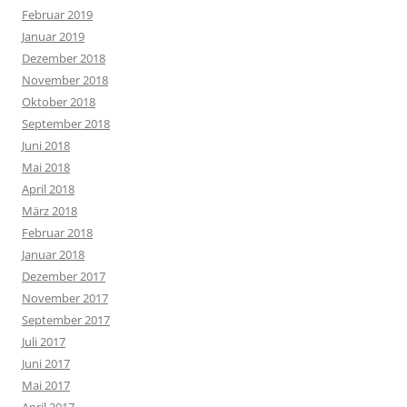
Februar 2019
Januar 2019
Dezember 2018
November 2018
Oktober 2018
September 2018
Juni 2018
Mai 2018
April 2018
März 2018
Februar 2018
Januar 2018
Dezember 2017
November 2017
September 2017
Juli 2017
Juni 2017
Mai 2017
April 2017