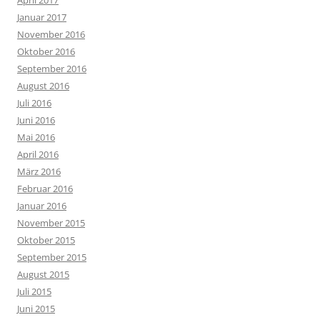
Januar 2017
November 2016
Oktober 2016
September 2016
August 2016
Juli 2016
Juni 2016
Mai 2016
April 2016
März 2016
Februar 2016
Januar 2016
November 2015
Oktober 2015
September 2015
August 2015
Juli 2015
Juni 2015