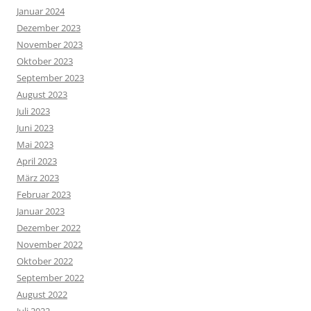
Januar 2024
Dezember 2023
November 2023
Oktober 2023
September 2023
August 2023
Juli 2023
Juni 2023
Mai 2023
April 2023
März 2023
Februar 2023
Januar 2023
Dezember 2022
November 2022
Oktober 2022
September 2022
August 2022
Juli 2022