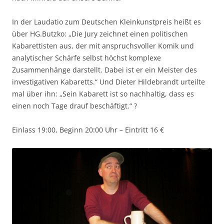
In der Laudatio zum Deutschen Kleinkunstpreis heißt es
über HG.Butzko: „Die Jury zeichnet einen politischen
Kabarettisten aus, der mit anspruchsvoller Komik und
analytischer Schärfe selbst höchst komplexe
Zusammenhänge darstellt. Dabei ist er ein Meister des
investigativen Kabaretts.“ Und Dieter Hildebrandt urteilte
mal über ihn: „Sein Kabarett ist so nachhaltig, dass es
einen noch Tage drauf beschäftigt.“ ?
Einlass 19:00, Beginn 20:00 Uhr – Eintritt 16 €