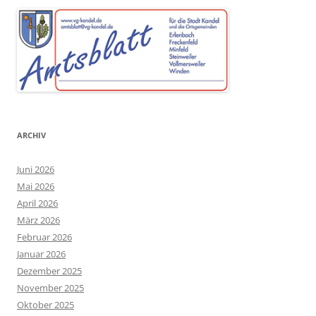
ARCHIV
Juni 2026
Mai 2026
April 2026
März 2026
Februar 2026
Januar 2026
Dezember 2025
November 2025
Oktober 2025