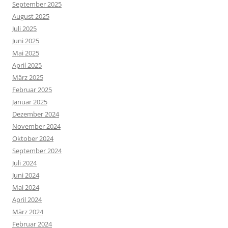
September 2025
August 2025
Juli 2025
Juni 2025
Mai 2025
April 2025
März 2025
Februar 2025
Januar 2025
Dezember 2024
November 2024
Oktober 2024
September 2024
Juli 2024
Juni 2024
Mai 2024
April 2024
März 2024
Februar 2024