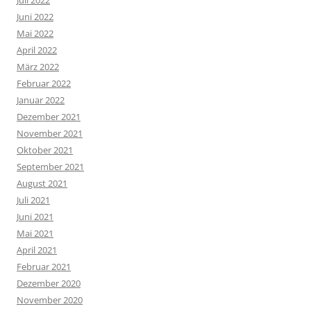
Juni 2022
Mai 2022
April 2022
März 2022
Februar 2022
Januar 2022
Dezember 2021
November 2021
Oktober 2021
September 2021
August 2021
Juli 2021
Juni 2021
Mai 2021
April 2021
Februar 2021
Dezember 2020
November 2020