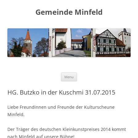
Gemeinde Minfeld
Skip to content
Menu
HG. Butzko in der Kuschmi 31.07.2015
Liebe Freundinnen und Freunde der Kulturscheune
Minfeld,
Der Träger des deutschen Kleinkunstpreises 2014 kommt
nach Minfeld auf unsere Bühne!