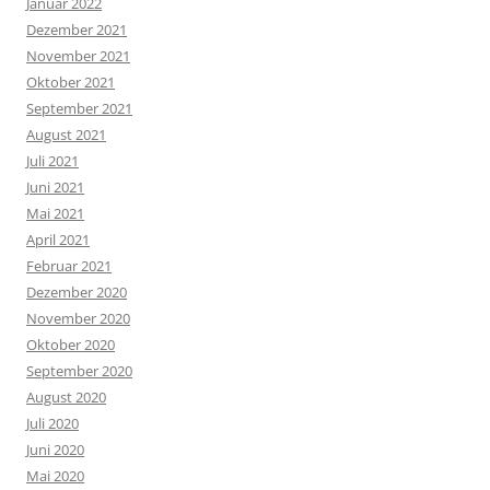
Januar 2022
Dezember 2021
November 2021
Oktober 2021
September 2021
August 2021
Juli 2021
Juni 2021
Mai 2021
April 2021
Februar 2021
Dezember 2020
November 2020
Oktober 2020
September 2020
August 2020
Juli 2020
Juni 2020
Mai 2020