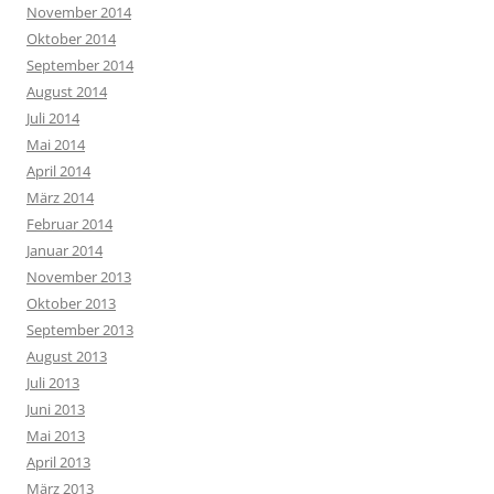
November 2014
Oktober 2014
September 2014
August 2014
Juli 2014
Mai 2014
April 2014
März 2014
Februar 2014
Januar 2014
November 2013
Oktober 2013
September 2013
August 2013
Juli 2013
Juni 2013
Mai 2013
April 2013
März 2013