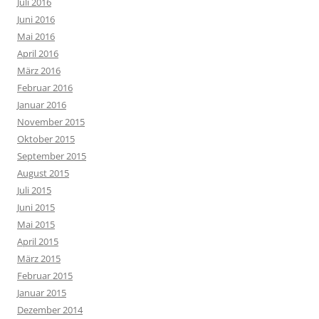
Juli 2016
Juni 2016
Mai 2016
April 2016
März 2016
Februar 2016
Januar 2016
November 2015
Oktober 2015
September 2015
August 2015
Juli 2015
Juni 2015
Mai 2015
April 2015
März 2015
Februar 2015
Januar 2015
Dezember 2014