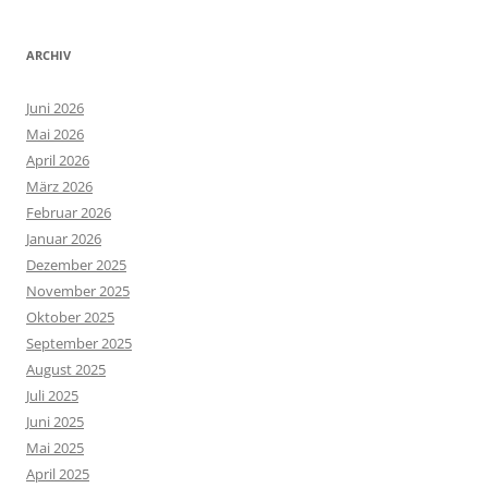
ARCHIV
Juni 2026
Mai 2026
April 2026
März 2026
Februar 2026
Januar 2026
Dezember 2025
November 2025
Oktober 2025
September 2025
August 2025
Juli 2025
Juni 2025
Mai 2025
April 2025