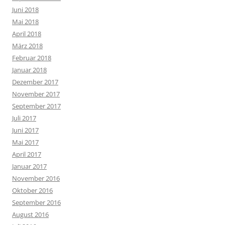
Juni 2018
Mai 2018
April 2018
März 2018
Februar 2018
Januar 2018
Dezember 2017
November 2017
September 2017
Juli 2017
Juni 2017
Mai 2017
April 2017
Januar 2017
November 2016
Oktober 2016
September 2016
August 2016