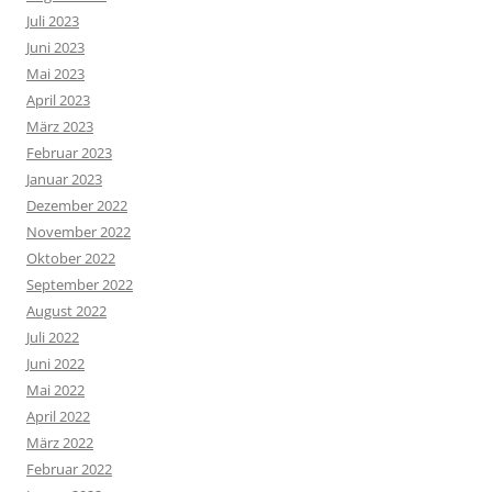
Juli 2023
Juni 2023
Mai 2023
April 2023
März 2023
Februar 2023
Januar 2023
Dezember 2022
November 2022
Oktober 2022
September 2022
August 2022
Juli 2022
Juni 2022
Mai 2022
April 2022
März 2022
Februar 2022