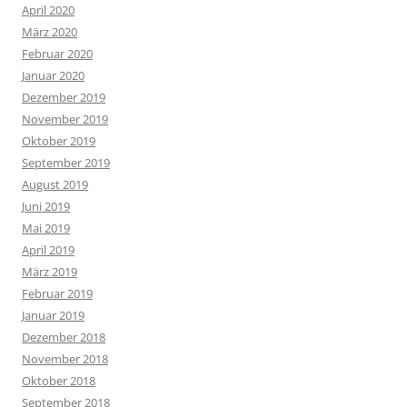
April 2020
März 2020
Februar 2020
Januar 2020
Dezember 2019
November 2019
Oktober 2019
September 2019
August 2019
Juni 2019
Mai 2019
April 2019
März 2019
Februar 2019
Januar 2019
Dezember 2018
November 2018
Oktober 2018
September 2018