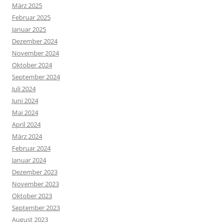
März 2025
Februar 2025
Januar 2025
Dezember 2024
November 2024
Oktober 2024
September 2024
Juli 2024
Juni 2024
Mai 2024
April 2024
März 2024
Februar 2024
Januar 2024
Dezember 2023
November 2023
Oktober 2023
September 2023
August 2023