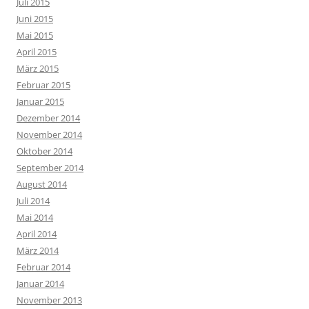
Juli 2015
Juni 2015
Mai 2015
April 2015
März 2015
Februar 2015
Januar 2015
Dezember 2014
November 2014
Oktober 2014
September 2014
August 2014
Juli 2014
Mai 2014
April 2014
März 2014
Februar 2014
Januar 2014
November 2013