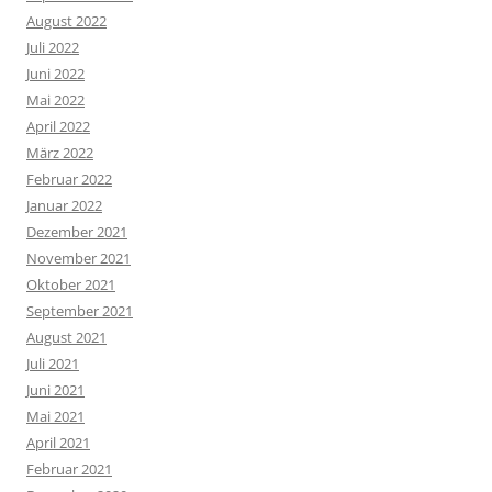
August 2022
Juli 2022
Juni 2022
Mai 2022
April 2022
März 2022
Februar 2022
Januar 2022
Dezember 2021
November 2021
Oktober 2021
September 2021
August 2021
Juli 2021
Juni 2021
Mai 2021
April 2021
Februar 2021