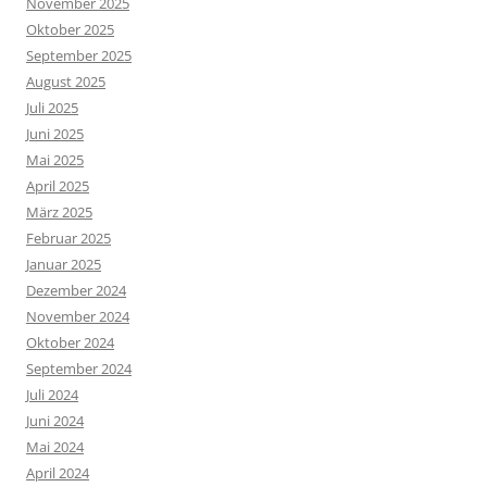
November 2025
Oktober 2025
September 2025
August 2025
Juli 2025
Juni 2025
Mai 2025
April 2025
März 2025
Februar 2025
Januar 2025
Dezember 2024
November 2024
Oktober 2024
September 2024
Juli 2024
Juni 2024
Mai 2024
April 2024