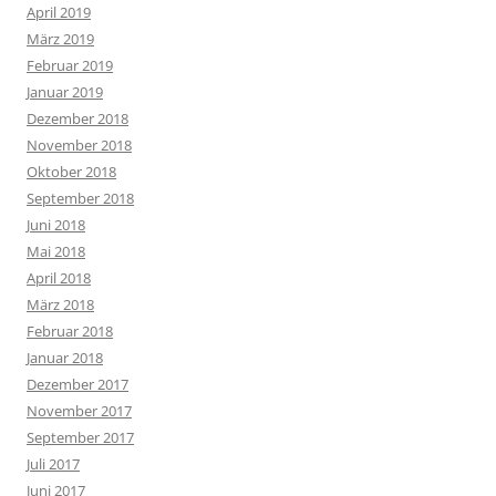
April 2019
März 2019
Februar 2019
Januar 2019
Dezember 2018
November 2018
Oktober 2018
September 2018
Juni 2018
Mai 2018
April 2018
März 2018
Februar 2018
Januar 2018
Dezember 2017
November 2017
September 2017
Juli 2017
Juni 2017