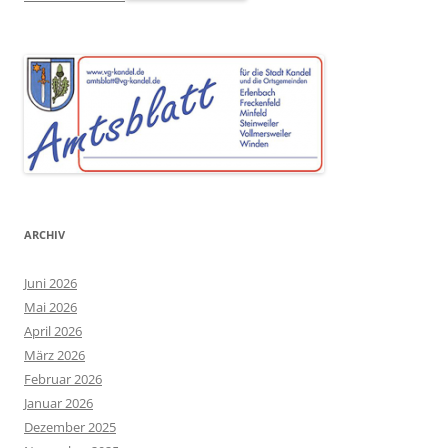
ARCHIV
Juni 2026
Mai 2026
April 2026
März 2026
Februar 2026
Januar 2026
Dezember 2025