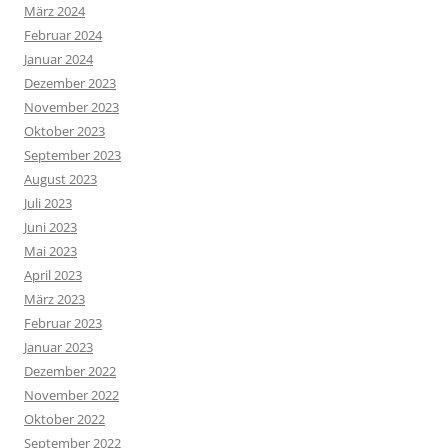
März 2024
Februar 2024
Januar 2024
Dezember 2023
November 2023
Oktober 2023
September 2023
August 2023
Juli 2023
Juni 2023
Mai 2023
April 2023
März 2023
Februar 2023
Januar 2023
Dezember 2022
November 2022
Oktober 2022
September 2022