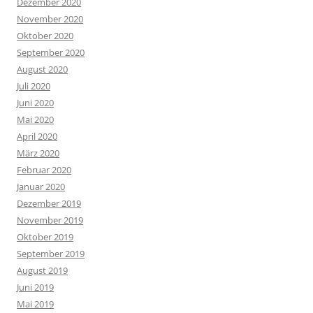
Dezember 2020
November 2020
Oktober 2020
September 2020
August 2020
Juli 2020
Juni 2020
Mai 2020
April 2020
März 2020
Februar 2020
Januar 2020
Dezember 2019
November 2019
Oktober 2019
September 2019
August 2019
Juni 2019
Mai 2019