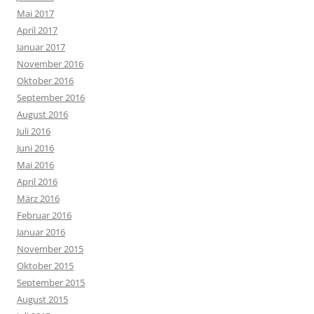
Mai 2017
April 2017
Januar 2017
November 2016
Oktober 2016
September 2016
August 2016
Juli 2016
Juni 2016
Mai 2016
April 2016
März 2016
Februar 2016
Januar 2016
November 2015
Oktober 2015
September 2015
August 2015