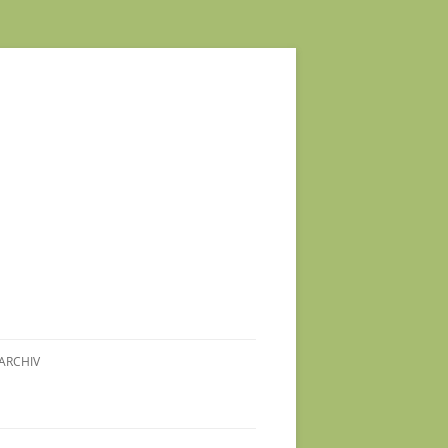
ARCHIV