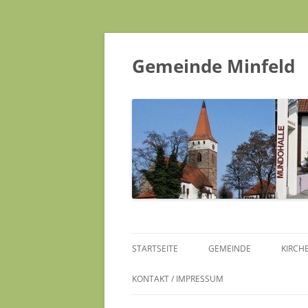
Gemeinde Minfeld
STARTSEITE
GEMEINDE
KIRCH
KONTAKT / IMPRESSUM