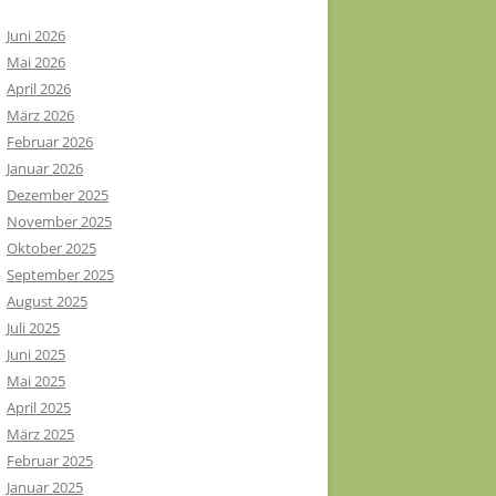
Juni 2026
Mai 2026
April 2026
März 2026
Februar 2026
Januar 2026
Dezember 2025
November 2025
Oktober 2025
September 2025
August 2025
Juli 2025
Juni 2025
Mai 2025
April 2025
März 2025
Februar 2025
Januar 2025