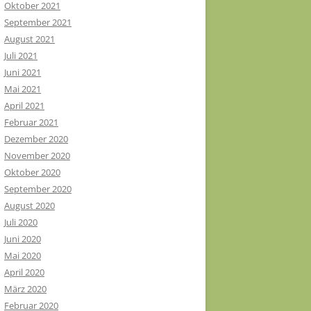
Oktober 2021
September 2021
August 2021
Juli 2021
Juni 2021
Mai 2021
April 2021
Februar 2021
Dezember 2020
November 2020
Oktober 2020
September 2020
August 2020
Juli 2020
Juni 2020
Mai 2020
April 2020
März 2020
Februar 2020