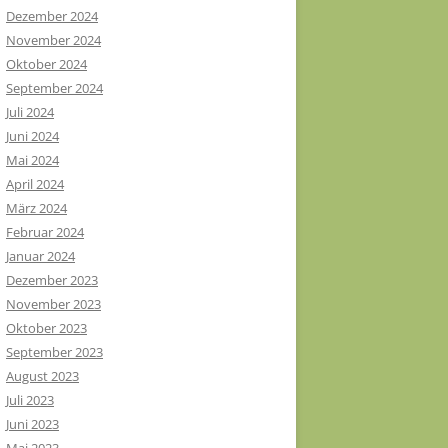
Dezember 2024
November 2024
Oktober 2024
September 2024
Juli 2024
Juni 2024
Mai 2024
April 2024
März 2024
Februar 2024
Januar 2024
Dezember 2023
November 2023
Oktober 2023
September 2023
August 2023
Juli 2023
Juni 2023