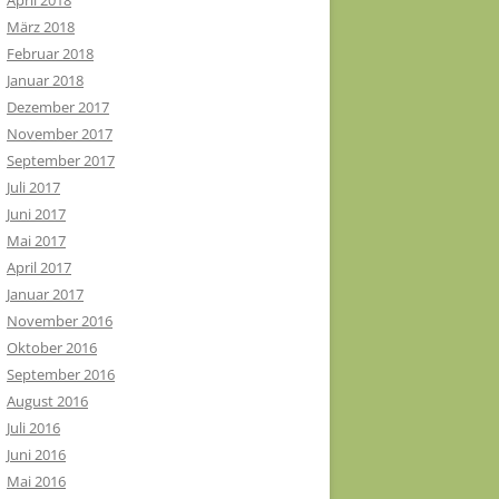
April 2018
März 2018
Februar 2018
Januar 2018
Dezember 2017
November 2017
September 2017
Juli 2017
Juni 2017
Mai 2017
April 2017
Januar 2017
November 2016
Oktober 2016
September 2016
August 2016
Juli 2016
Juni 2016
Mai 2016