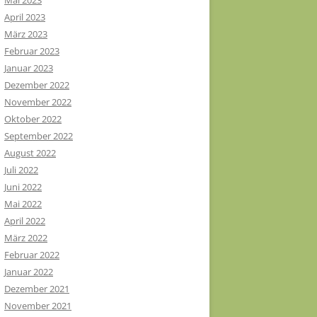
Mai 2023
April 2023
März 2023
Februar 2023
Januar 2023
Dezember 2022
November 2022
Oktober 2022
September 2022
August 2022
Juli 2022
Juni 2022
Mai 2022
April 2022
März 2022
Februar 2022
Januar 2022
Dezember 2021
November 2021