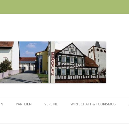
Skip to content
EN
PARTEIEN
VEREINE
WIRTSCHAFT & TOURISMUS