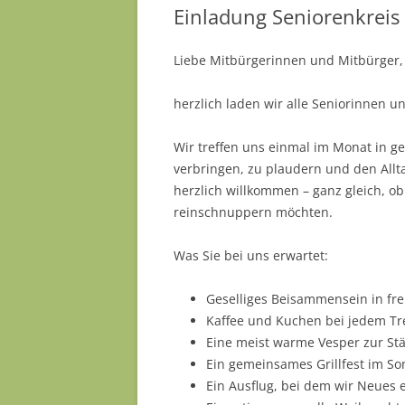
Einladung Seniorenkreis
Liebe Mitbürgerinnen und Mitbürger,
herzlich laden wir alle Seniorinnen 
Wir treffen uns einmal im Monat in 
verbringen, zu plaudern und den Allta
herzlich willkommen – ganz gleich, o
reinschnuppern möchten.
Was Sie bei uns erwartet:
Geselliges Beisammensein in fr
Kaffee und Kuchen bei jedem Tr
Eine meist warme Vesper zur St
Ein gemeinsames Grillfest im S
Ein Ausflug, bei dem wir Neues