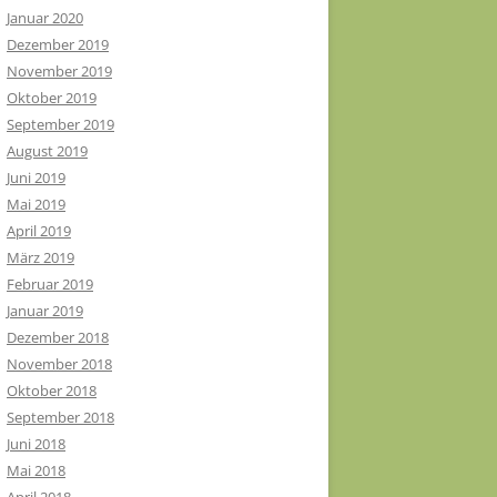
Januar 2020
Dezember 2019
November 2019
Oktober 2019
September 2019
August 2019
Juni 2019
Mai 2019
April 2019
März 2019
Februar 2019
Januar 2019
Dezember 2018
November 2018
Oktober 2018
September 2018
Juni 2018
Mai 2018