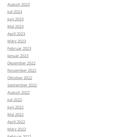
August 2023
Juli 2023
Juni 2023
Mai 2023
April 2023
März 2023
Februar 2023
Januar 2023
Dezember 2022
November 2022
Oktober 2022
September 2022
August 2022
Juli 2022
Juni 2022
Mai 2022
April 2022
März 2022
Februar 2022