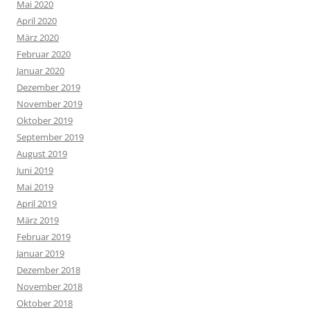
Mai 2020
April 2020
März 2020
Februar 2020
Januar 2020
Dezember 2019
November 2019
Oktober 2019
September 2019
August 2019
Juni 2019
Mai 2019
April 2019
März 2019
Februar 2019
Januar 2019
Dezember 2018
November 2018
Oktober 2018