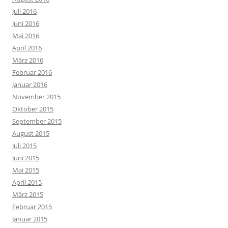
Juli 2016
Juni 2016
Mai 2016
April 2016
März 2016
Februar 2016
Januar 2016
November 2015
Oktober 2015
September 2015
August 2015
Juli 2015
Juni 2015
Mai 2015
April 2015
März 2015
Februar 2015
Januar 2015