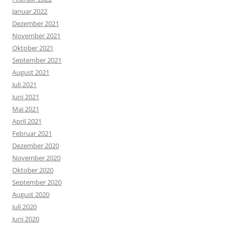
Januar 2022
Dezember 2021
November 2021
Oktober 2021
September 2021
August 2021
Juli 2021
Juni 2021
Mai 2021
April 2021
Februar 2021
Dezember 2020
November 2020
Oktober 2020
September 2020
August 2020
Juli 2020
Juni 2020