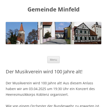
Gemeinde Minfeld
Skip to content
Menu
Der Musikverein wird 100 Jahre alt!
Der Musikverein wird 100 Jahre alt! Aus diesem Anlass
haben wir am 03.04.2025 um 19:30 Uhr ein Konzert des
Heeresmusikkorps Koblenz organisiert.
Wie von einem Orchester der Bundeswehr zu erwarten ist,