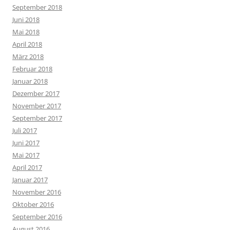
September 2018
Juni 2018
Mai 2018
April 2018
März 2018
Februar 2018
Januar 2018
Dezember 2017
November 2017
September 2017
Juli 2017
Juni 2017
Mai 2017
April 2017
Januar 2017
November 2016
Oktober 2016
September 2016
August 2016