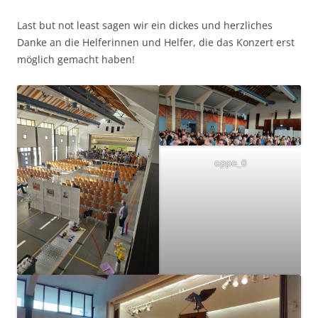
Last but not least sagen wir ein dickes und herzliches
Danke an die Helferinnen und Helfer, die das Konzert erst
möglich gemacht haben!
oppo_0