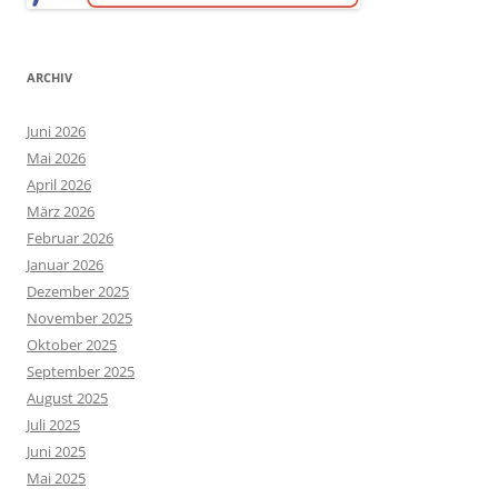
ARCHIV
Juni 2026
Mai 2026
April 2026
März 2026
Februar 2026
Januar 2026
Dezember 2025
November 2025
Oktober 2025
September 2025
August 2025
Juli 2025
Juni 2025
Mai 2025