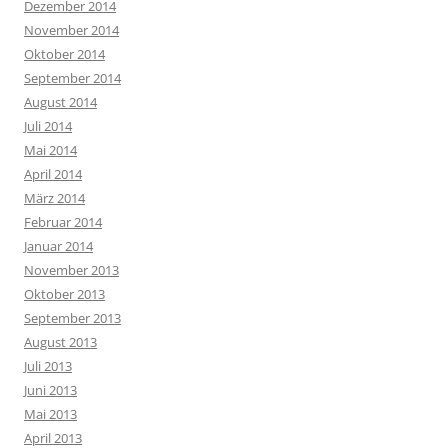
Dezember 2014
November 2014
Oktober 2014
September 2014
August 2014
Juli 2014
Mai 2014
April 2014
März 2014
Februar 2014
Januar 2014
November 2013
Oktober 2013
September 2013
August 2013
Juli 2013
Juni 2013
Mai 2013
April 2013