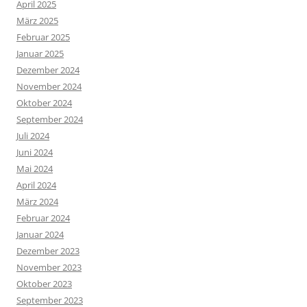
April 2025
März 2025
Februar 2025
Januar 2025
Dezember 2024
November 2024
Oktober 2024
September 2024
Juli 2024
Juni 2024
Mai 2024
April 2024
März 2024
Februar 2024
Januar 2024
Dezember 2023
November 2023
Oktober 2023
September 2023