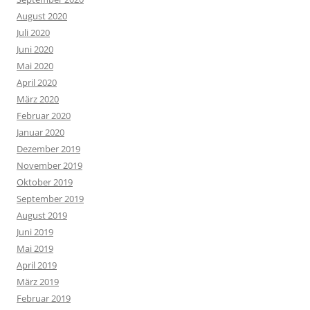
August 2020
Juli 2020
Juni 2020
Mai 2020
April 2020
März 2020
Februar 2020
Januar 2020
Dezember 2019
November 2019
Oktober 2019
September 2019
August 2019
Juni 2019
Mai 2019
April 2019
März 2019
Februar 2019