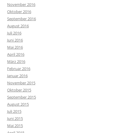
November 2016
Oktober 2016
September 2016
August 2016
Juli 2016
Juni 2016
Mai 2016
April 2016
März 2016
Februar 2016
Januar 2016
November 2015
Oktober 2015
September 2015
August 2015
Juli 2015
Juni 2015
Mai 2015
April 2015