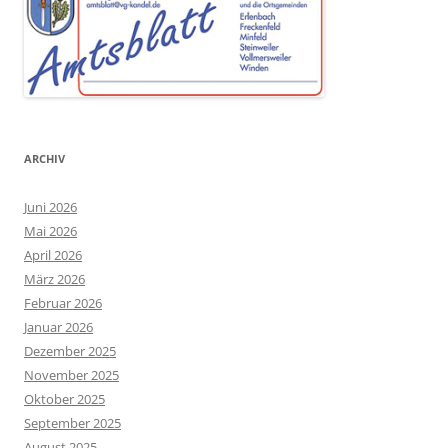
ARCHIV
Juni 2026
Mai 2026
April 2026
März 2026
Februar 2026
Januar 2026
Dezember 2025
November 2025
Oktober 2025
September 2025
August 2025