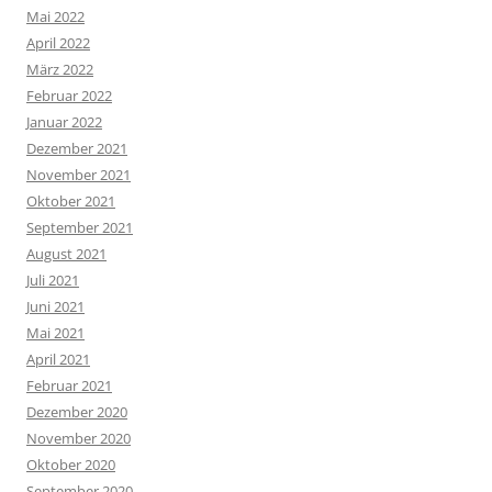
Mai 2022
April 2022
März 2022
Februar 2022
Januar 2022
Dezember 2021
November 2021
Oktober 2021
September 2021
August 2021
Juli 2021
Juni 2021
Mai 2021
April 2021
Februar 2021
Dezember 2020
November 2020
Oktober 2020
September 2020