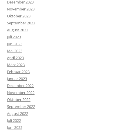
Dezember 2023
November 2023
Oktober 2023
September 2023
August 2023
Juli 2023
Juni 2023
Mai 2023
April 2023
März 2023
Februar 2023
Januar 2023
Dezember 2022
November 2022
Oktober 2022
September 2022
August 2022
Juli 2022
Juni 2022