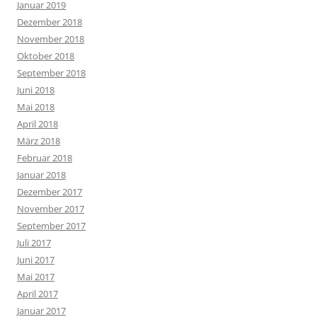
Januar 2019
Dezember 2018
November 2018
Oktober 2018
September 2018
Juni 2018
Mai 2018
April 2018
März 2018
Februar 2018
Januar 2018
Dezember 2017
November 2017
September 2017
Juli 2017
Juni 2017
Mai 2017
April 2017
Januar 2017