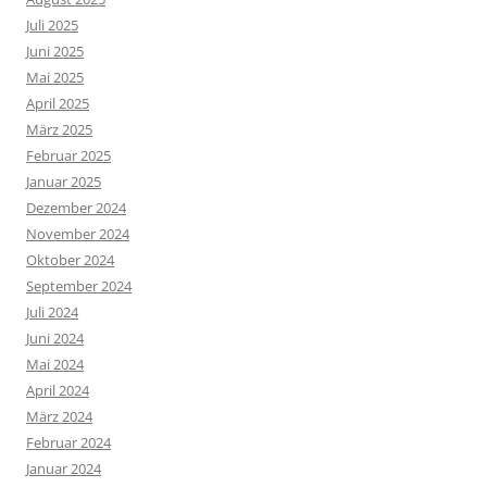
Juli 2025
Juni 2025
Mai 2025
April 2025
März 2025
Februar 2025
Januar 2025
Dezember 2024
November 2024
Oktober 2024
September 2024
Juli 2024
Juni 2024
Mai 2024
April 2024
März 2024
Februar 2024
Januar 2024