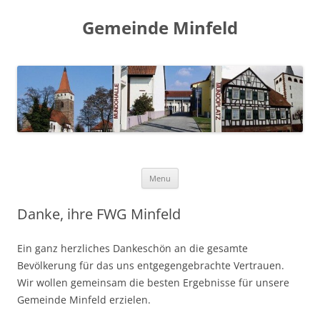
Gemeinde Minfeld
Skip to content
Menu
Danke, ihre FWG Minfeld
Ein ganz herzliches Dankeschön an die gesamte
Bevölkerung für das uns entgegengebrachte Vertrauen.
Wir wollen gemeinsam die besten Ergebnisse für unsere
Gemeinde Minfeld erzielen.