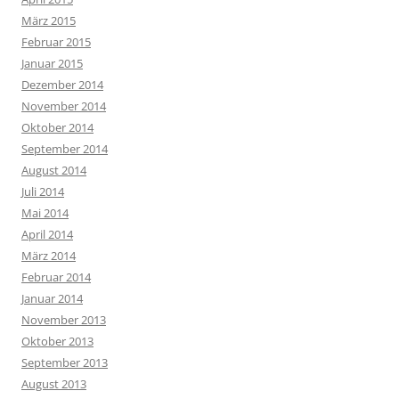
März 2015
Februar 2015
Januar 2015
Dezember 2014
November 2014
Oktober 2014
September 2014
August 2014
Juli 2014
Mai 2014
April 2014
März 2014
Februar 2014
Januar 2014
November 2013
Oktober 2013
September 2013
August 2013