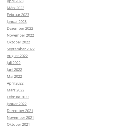
April 2023
März 2023
Februar 2023
Januar 2023
Dezember 2022
November 2022
Oktober 2022
September 2022
August 2022
Juli 2022
Juni 2022
Mai 2022
April 2022
März 2022
Februar 2022
Januar 2022
Dezember 2021
November 2021
Oktober 2021