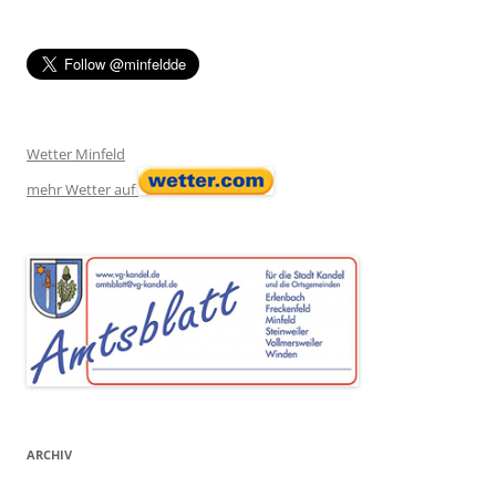
Wetter Minfeld
mehr Wetter auf
ARCHIV