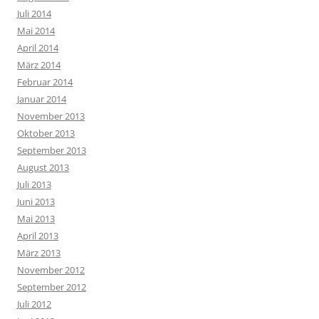
Juli 2014
Mai 2014
April 2014
März 2014
Februar 2014
Januar 2014
November 2013
Oktober 2013
September 2013
August 2013
Juli 2013
Juni 2013
Mai 2013
April 2013
März 2013
November 2012
September 2012
Juli 2012