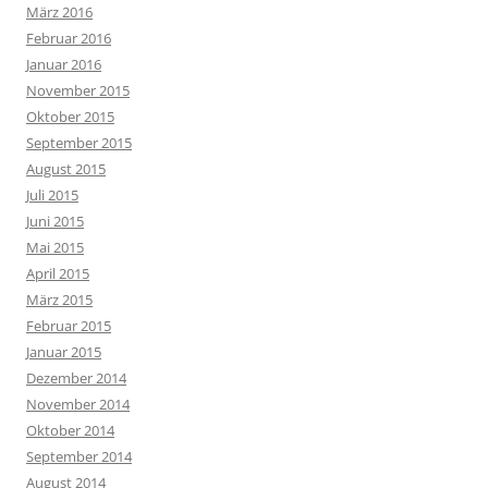
März 2016
Februar 2016
Januar 2016
November 2015
Oktober 2015
September 2015
August 2015
Juli 2015
Juni 2015
Mai 2015
April 2015
März 2015
Februar 2015
Januar 2015
Dezember 2014
November 2014
Oktober 2014
September 2014
August 2014