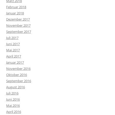
März 2018
Februar 2018
Januar 2018
Dezember 2017
November 2017
September 2017
Juli 2017
Juni 2017
Mai 2017
April 2017
Januar 2017
November 2016
Oktober 2016
September 2016
August 2016
Juli 2016
Juni 2016
Mai 2016
April 2016