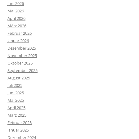
Juni 2026
Mai 2026
April 2026
März 2026
Februar 2026
Januar 2026
Dezember 2025
November 2025
Oktober 2025
September 2025
August 2025
Juli 2025
Juni 2025
Mai 2025
April 2025
März 2025
Februar 2025
Januar 2025
Dezember 2024