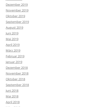
Dezember 2019
November 2019
Oktober 2019
September 2019
August 2019
Juni 2019
Mai 2019
April 2019
März 2019
Februar 2019
Januar 2019
Dezember 2018
November 2018
Oktober 2018
September 2018
Juni 2018
Mai 2018
April 2018