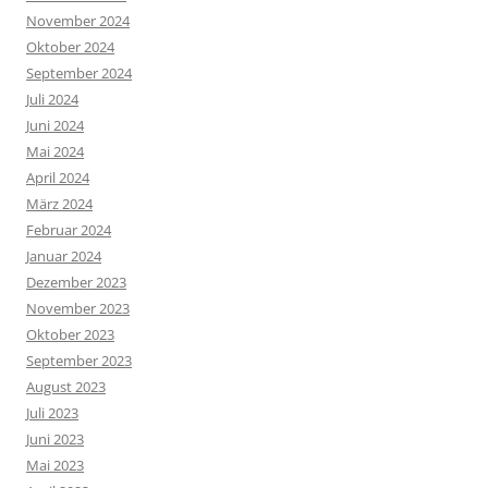
November 2024
Oktober 2024
September 2024
Juli 2024
Juni 2024
Mai 2024
April 2024
März 2024
Februar 2024
Januar 2024
Dezember 2023
November 2023
Oktober 2023
September 2023
August 2023
Juli 2023
Juni 2023
Mai 2023