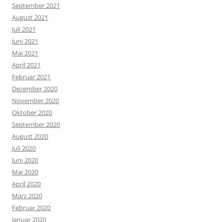
September 2021
August 2021
Juli 2021
Juni 2021
Mai 2021
April 2021
Februar 2021
Dezember 2020
November 2020
Oktober 2020
September 2020
August 2020
Juli 2020
Juni 2020
Mai 2020
April 2020
März 2020
Februar 2020
Januar 2020