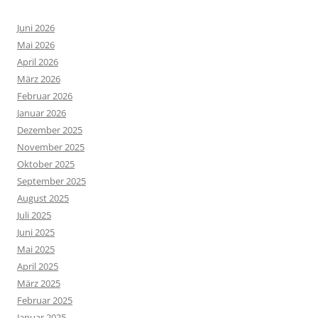
Juni 2026
Mai 2026
April 2026
März 2026
Februar 2026
Januar 2026
Dezember 2025
November 2025
Oktober 2025
September 2025
August 2025
Juli 2025
Juni 2025
Mai 2025
April 2025
März 2025
Februar 2025
Januar 2025