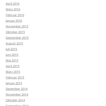
April 2016
März 2016
Februar 2016
Januar 2016
November 2015
Oktober 2015
September 2015
August 2015
Juli 2015
Juni 2015
Mai 2015
April 2015
März 2015
Februar 2015
Januar 2015
Dezember 2014
November 2014
Oktober 2014
September 2014