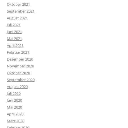
Oktober 2021
September 2021
August 2021
Juli 2021
Juni 2021
Mai 2021
April 2021
Februar 2021
Dezember 2020
November 2020
Oktober 2020
September 2020
August 2020
Juli 2020
Juni 2020
Mai 2020
April 2020
März 2020
Februar 2020