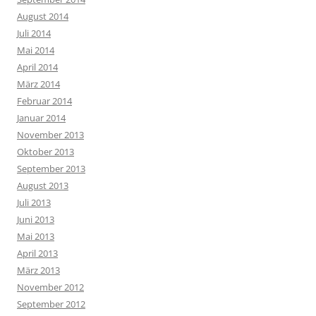
August 2014
Juli 2014
Mai 2014
April 2014
März 2014
Februar 2014
Januar 2014
November 2013
Oktober 2013
September 2013
August 2013
Juli 2013
Juni 2013
Mai 2013
April 2013
März 2013
November 2012
September 2012