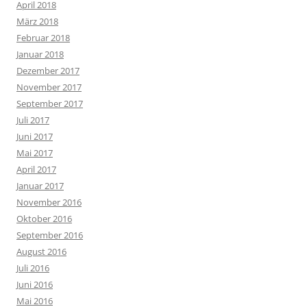
April 2018
März 2018
Februar 2018
Januar 2018
Dezember 2017
November 2017
September 2017
Juli 2017
Juni 2017
Mai 2017
April 2017
Januar 2017
November 2016
Oktober 2016
September 2016
August 2016
Juli 2016
Juni 2016
Mai 2016