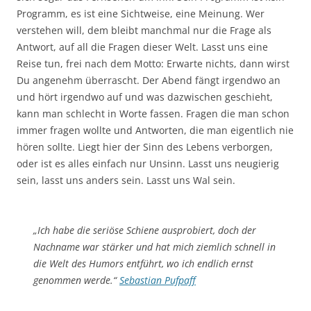
Programm, es ist eine Sichtweise, eine Meinung. Wer
verstehen will, dem bleibt manchmal nur die Frage als
Antwort, auf all die Fragen dieser Welt. Lasst uns eine
Reise tun, frei nach dem Motto: Erwarte nichts, dann wirst
Du angenehm überrascht. Der Abend fängt irgendwo an
und hört irgendwo auf und was dazwischen geschieht,
kann man schlecht in Worte fassen. Fragen die man schon
immer fragen wollte und Antworten, die man eigentlich nie
hören sollte. Liegt hier der Sinn des Lebens verborgen,
oder ist es alles einfach nur Unsinn. Lasst uns neugierig
sein, lasst uns anders sein. Lasst uns Wal sein.
„Ich habe die seriöse Schiene ausprobiert, doch der
Nachname war stärker und hat mich ziemlich schnell in
die Welt des Humors entführt, wo ich endlich ernst
genommen werde.“
Sebastian Pufpaff