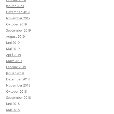
Januar 2020
Dezember 2019
November 2019
Oktober 2019
September 2019
August 2019
Juni 2019
Mai 2019
April 2019
März 2019
Februar 2019
Januar 2019
Dezember 2018
November 2018
Oktober 2018
September 2018
Juni 2018
Mai 2018