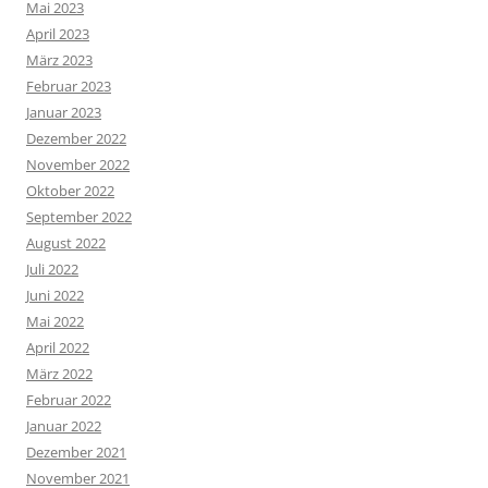
Mai 2023
April 2023
März 2023
Februar 2023
Januar 2023
Dezember 2022
November 2022
Oktober 2022
September 2022
August 2022
Juli 2022
Juni 2022
Mai 2022
April 2022
März 2022
Februar 2022
Januar 2022
Dezember 2021
November 2021