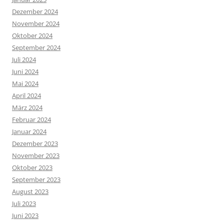
Dezember 2024
November 2024
Oktober 2024
September 2024
Juli 2024
Juni 2024
Mai 2024
April 2024
März 2024
Februar 2024
Januar 2024
Dezember 2023
November 2023
Oktober 2023
September 2023
August 2023
Juli 2023
Juni 2023