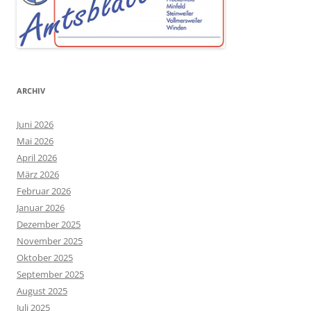
ARCHIV
Juni 2026
Mai 2026
April 2026
März 2026
Februar 2026
Januar 2026
Dezember 2025
November 2025
Oktober 2025
September 2025
August 2025
Juli 2025