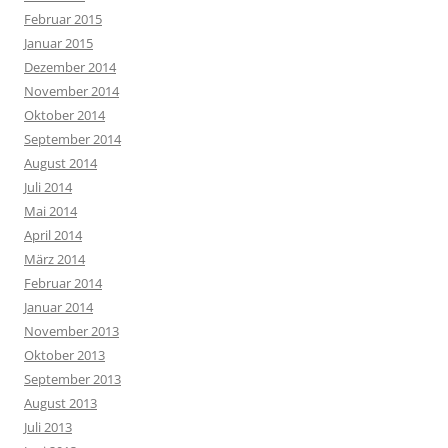
Februar 2015
Januar 2015
Dezember 2014
November 2014
Oktober 2014
September 2014
August 2014
Juli 2014
Mai 2014
April 2014
März 2014
Februar 2014
Januar 2014
November 2013
Oktober 2013
September 2013
August 2013
Juli 2013