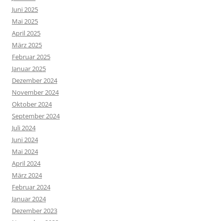
Juni 2025
Mai 2025
April 2025
März 2025
Februar 2025
Januar 2025
Dezember 2024
November 2024
Oktober 2024
September 2024
Juli 2024
Juni 2024
Mai 2024
April 2024
März 2024
Februar 2024
Januar 2024
Dezember 2023