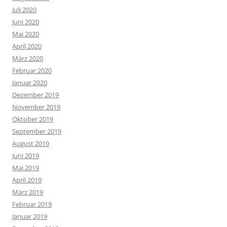
Juli 2020
Juni 2020
Mai 2020
April 2020
März 2020
Februar 2020
Januar 2020
Dezember 2019
November 2019
Oktober 2019
September 2019
August 2019
Juni 2019
Mai 2019
April 2019
März 2019
Februar 2019
Januar 2019