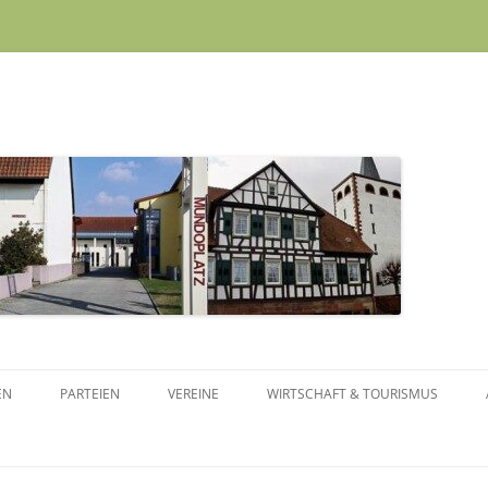
Skip to content
EN
PARTEIEN
VEREINE
WIRTSCHAFT & TOURISMUS