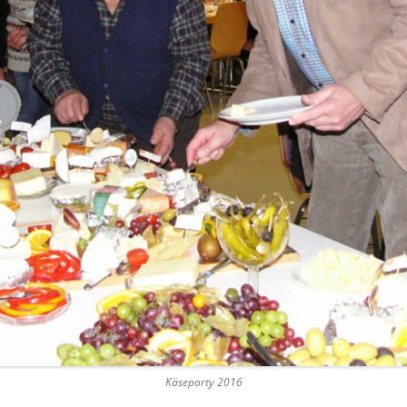
Käseparty 2016