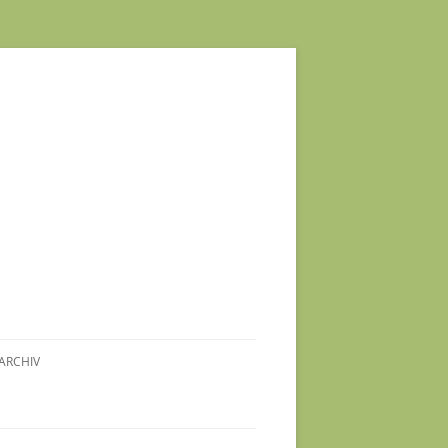
ARCHIV