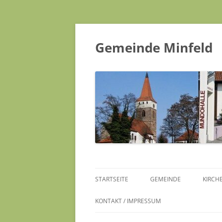
Gemeinde Minfeld
STARTSEITE
GEMEINDE
KIRCH
KONTAKT / IMPRESSUM