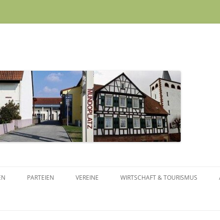
Skip to content
EN
PARTEIEN
VEREINE
WIRTSCHAFT & TOURISMUS