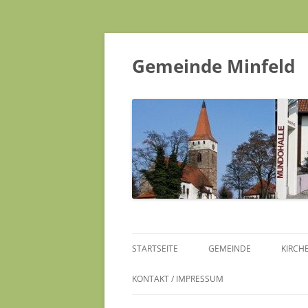
Gemeinde Minfeld
STARTSEITE
GEMEINDE
KIRCH
KONTAKT / IMPRESSUM