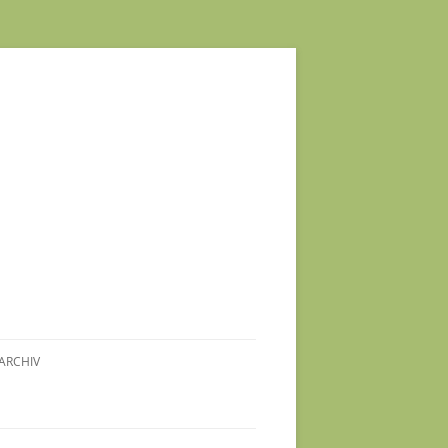
ARCHIV